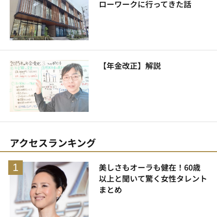
ローワークに行ってきた話
【年金改正】解説
アクセスランキング
美しさもオーラも健在！60歳
以上と聞いて驚く女性タレント
まとめ