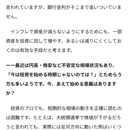
言われていますが、銀行金利がそこまで追いついていま
せん。
インフレで資産が減らないようにするためにも、一部
資産を投資に回して増やす、あるいは減りにくくしてお
くのは有効な手段だと考えます。
ーー最近は円高・株安など不安定な相場状況もあり、
「今は投資を始める時期じゃないのでは？」とためらう
方も多いようです。今、あえて始める意義はあります
か？
投資のプロでも、短期的な相場の動きを正確に読むの
は困難です。たとえば、大統領選挙で株価が下がるだろ
うと言われても、実際には反対方向に動いた例はいくつ