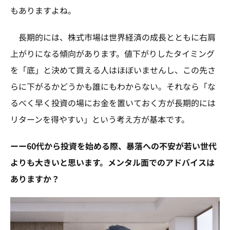
もありますよね。
長期的には、株式市場は世界経済の成長とともに右肩
上がりになる傾向があります。値下がりしたタイミング
を「底」と決めて買える人はほぼいませんし、この先さ
らに下がるかどうかも誰にもわからない。それなら「な
るべく早く投資の場にお金を置いておく方が長期的には
リターンを得やすい」という考え方が基本です。
ーー60代から投資を始める際、暴落への不安が若い世代
よりも大きいと思います。メンタル面でのアドバイスは
ありますか？