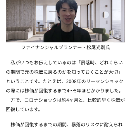
ファイナンシャルプランナー・松尾光剛氏
私がいつもお伝えしているのは「暴落時、どれくらい
の期間で元の株価に戻るのかを知っておくことが大切」
ということです。たとえば、2008年のリーマンショック
の際には株価が回復するまで4～5年ほどかかりました。
一方で、コロナショックは約4ヶ月と、比較的早く株価が
回復しています。
株価が回復するまでの期間、暴落のリスクに耐えられ