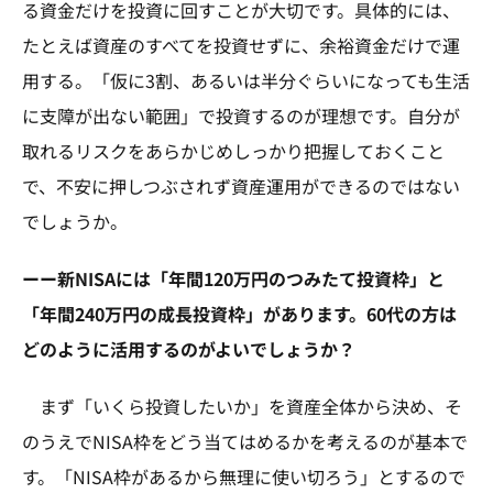
る資金だけを投資に回すことが大切です。具体的には、
たとえば資産のすべてを投資せずに、余裕資金だけで運
用する。「仮に3割、あるいは半分ぐらいになっても生活
に支障が出ない範囲」で投資するのが理想です。自分が
取れるリスクをあらかじめしっかり把握しておくこと
で、不安に押しつぶされず資産運用ができるのではない
でしょうか。
ーー新NISAには「年間120万円のつみたて投資枠」と
「年間240万円の成長投資枠」があります。60代の方は
どのように活用するのがよいでしょうか？
まず「いくら投資したいか」を資産全体から決め、そ
のうえでNISA枠をどう当てはめるかを考えるのが基本で
す。「NISA枠があるから無理に使い切ろう」とするので