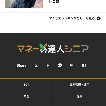
トとは
アクセスランキングをもっと見る
TOP
資産管理・運用
年金
保険