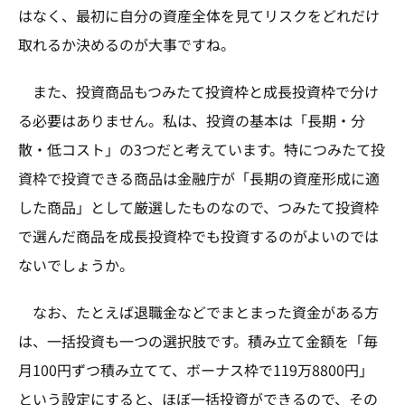
はなく、最初に自分の資産全体を見てリスクをどれだけ
取れるか決めるのが大事ですね。
また、投資商品もつみたて投資枠と成長投資枠で分け
る必要はありません。私は、投資の基本は「長期・分
散・低コスト」の3つだと考えています。特につみたて投
資枠で投資できる商品は金融庁が「長期の資産形成に適
した商品」として厳選したものなので、つみたて投資枠
で選んだ商品を成長投資枠でも投資するのがよいのでは
ないでしょうか。
なお、たとえば退職金などでまとまった資金がある方
は、一括投資も一つの選択肢です。積み立て金額を「毎
月100円ずつ積み立てて、ボーナス枠で119万8800円」
という設定にすると、ほぼ一括投資ができるので、その