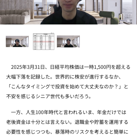
2025年3月31日、日経平均株価は一時1,500円を超える
大幅下落を記録した。世界的に株安が進行するなか、
「こんなタイミングで投資を始めて大丈夫なのか？」と
不安を感じるシニア世代も多いだろう。
一方、人生100年時代と言われるいま、年金だけでは
老後資金は十分とは言えない。退職金や貯蓄を運用する
必要性を感じつつも、暴落時のリスクを考えると簡単に