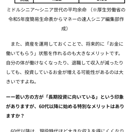
ミドルシニア〜シニア世代の平均余命 （※厚生労働省の
令和5年度簡易生命表からマネーの達人シニア編集部作
成）
また、資産を運用しておくことで、将来的に「お金に
働いてもらう」状態を作れるのも大きなメリットです。
自分の体が働けなくなったり、退職して収入が減ったり
しても、投資しているお金が増える可能性があるのは大
きいですよね。
ーー若い方の方が「長期投資に向いている」という印象
がありますが、60代以降に始める特別なメリットはあり
ますか？
60代以降は、現役時代ほど大きな収入を得にくくなり