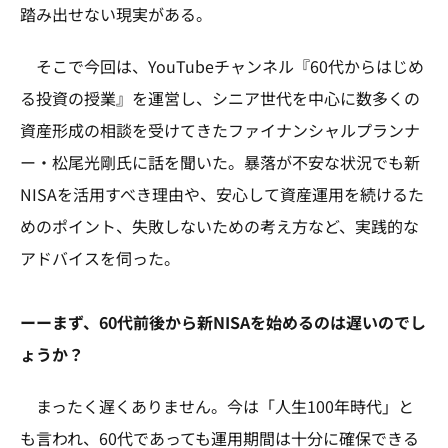
踏み出せない現実がある。
そこで今回は、YouTubeチャンネル『60代からはじめ
る投資の授業』を運営し、シニア世代を中心に数多くの
資産形成の相談を受けてきたファイナンシャルプランナ
ー・松尾光剛氏に話を聞いた。暴落が不安な状況でも新
NISAを活用すべき理由や、安心して資産運用を続けるた
めのポイント、失敗しないための考え方など、実践的な
アドバイスを伺った。
ーーまず、60代前後から新NISAを始めるのは遅いのでし
ょうか？
まったく遅くありません。今は「人生100年時代」と
も言われ、60代であっても運用期間は十分に確保できる