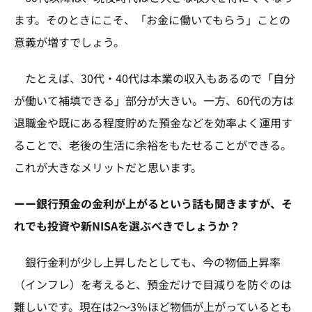
ます。そのときにこそ、「お金に働いてもらう」ことの
意義が増すでしょう。
たとえば、30代・40代は本業の収入もあるので「自分
が働いて補填できる」部分が大きい。一方、60代の方は
退職金や既にある程度貯めた預金などを効率よく運用す
ることで、老後の生活に余裕をもたせることができる。
これが大きなメリットだと思います。
ーー銀行預金の金利が上がるという話も聞きますが、そ
れでも投資や新NISAを選ぶべきでしょうか？
銀行金利が少し上昇したとしても、今の物価上昇率
（インフレ）を考えると、預金だけで目減りを防ぐのは
難しいです。現在は2～3％ほど物価が上がっているとも