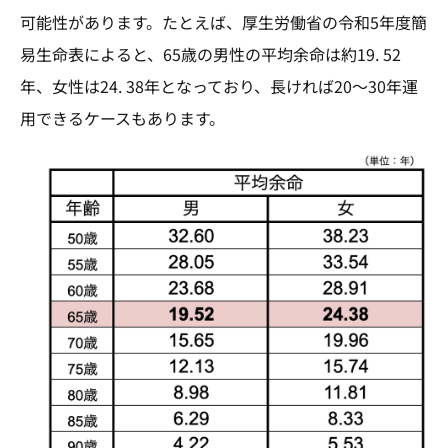
可能性があります。たとえば、厚生労働省の令和5年度簡
易生命表によると、65歳の男性の平均余命は約19. 52
年、女性は24. 38年となっており、長ければ20～30年運
用できるケースもあります。