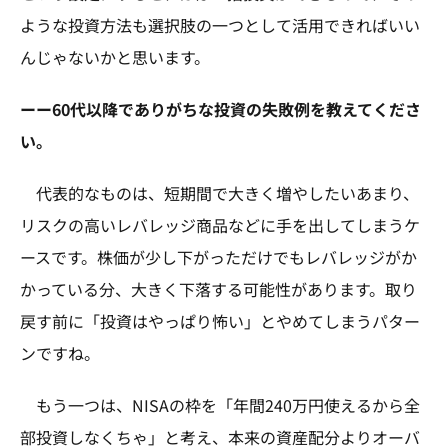
ような投資方法も選択肢の一つとして活用できればいい
んじゃないかと思います。
ーー60代以降でありがちな投資の失敗例を教えてくださ
い。
代表的なものは、短期間で大きく増やしたいあまり、
リスクの高いレバレッジ商品などに手を出してしまうケ
ースです。株価が少し下がっただけでもレバレッジがか
かっている分、大きく下落する可能性があります。取り
戻す前に「投資はやっぱり怖い」とやめてしまうパター
ンですね。
もう一つは、NISAの枠を「年間240万円使えるから全
部投資しなくちゃ」と考え、本来の資産配分よりオーバ