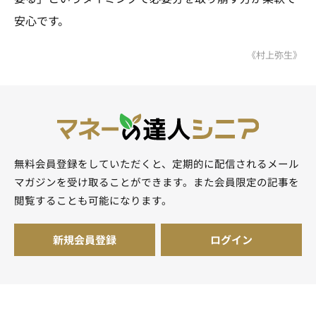
安心です。
《村上弥生》
無料会員登録をしていただくと、定期的に配信されるメール
マガジンを受け取ることができます。また会員限定の記事を
閲覧することも可能になります。
新規会員登録
ログイン