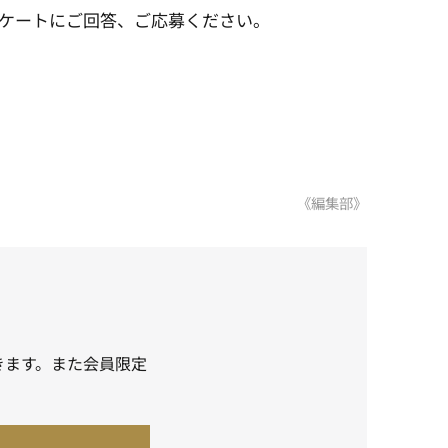
ケートにご回答、ご応募ください。
《編集部》
きます。また会員限定