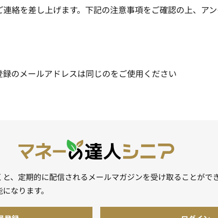
連絡を差し上げます。下記の注意事項をご確認の上、アン
登録のメールアドレスは同じのをご使用ください
くと、定期的に配信されるメールマガジンを受け取ることがで
能になります。