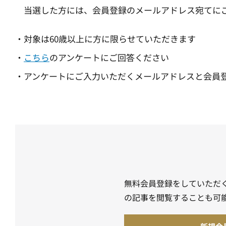
当選した方には、会員登録のメールアドレス宛てにご
・対象は60歳以上に方に限らせていただきます
・
こちら
のアンケートにご回答ください
・アンケートにご入力いただくメールアドレスと会員
無料会員登録をしていただ
の記事を閲覧することも可