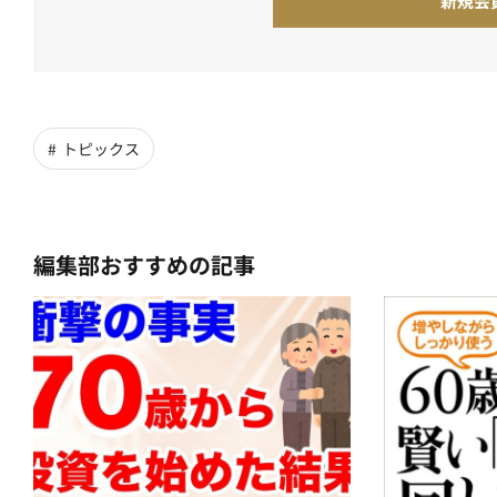
新規会
トピックス
編集部おすすめの記事