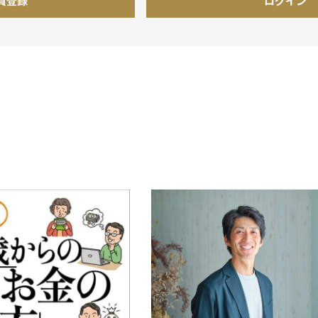
員登録
ログイン