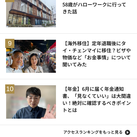
58歳がハローワークに行って
きた話
【海外移住】定年退職後にタ
イ・チェンマイに移住？ビザや
物価など「お金事情」について
聞いてみた
【年金】6月に届く年金通知
書、「見なくていい」は大間違
い！絶対に確認するべきポイン
トとは
アクセスランキングをもっと見る