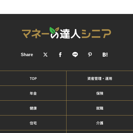
TOP
資産管理・運用
年金
保険
健康
就職
住宅
介護