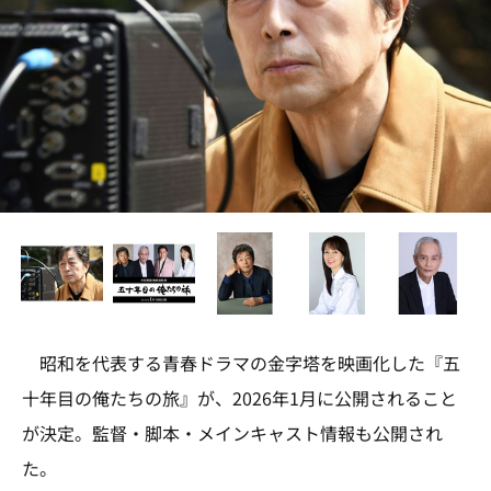
昭和を代表する青春ドラマの金字塔を映画化した『五
十年目の俺たちの旅』が、2026年1月に公開されること
が決定。監督・脚本・メインキャスト情報も公開され
た。