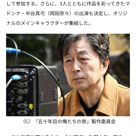
して参加する。さらに、3人とともに作品を彩ってきたマ
ドンナ・中谷真弓（岡田奈々）の出演も決定し、オリジ
ナルのメインキャラクターが集結した。
（C）「五十年目の俺たちの旅」製作委員会