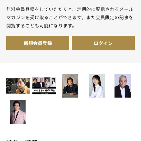
無料会員登録をしていただくと、定期的に配信されるメール
マガジンを受け取ることができます。また会員限定の記事を
閲覧することも可能になります。
新規会員登録
ログイン