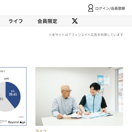
ログイン/会員登録
ライフ
会員限定
ライフ