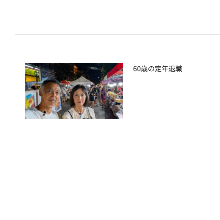
60歳の定年退職
シニアのための資産運用