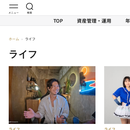
TOP
資産管理・運用
ホーム
›
ライフ
ライフ
ライフ
ライフ