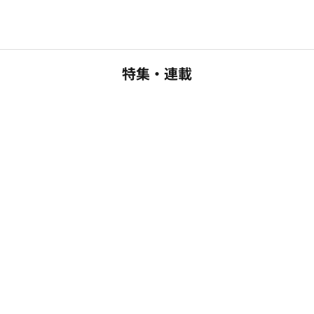
特集・連載