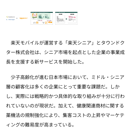
楽天モバイルが運営する「楽天シニア」とタウンドク
ター株式会社は、シニア市場を起点とした企業の事業成
長を支援する新サービスを開始した。
少子高齢化が進む日本市場において、ミドル・シニア
層の顧客化は多くの企業にとって重要な課題だ。しか
し、実際には戦略的かつ具体的な取り組みが十分に行わ
れていないのが現状だ。加えて、健康関連商材に関する
薬機法の規制強化により、集客コストの上昇やマーケテ
ィングの難易度が高まっている。