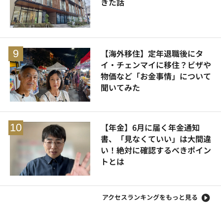
きた話
【海外移住】定年退職後にタ
イ・チェンマイに移住？ビザや
物価など「お金事情」について
聞いてみた
【年金】6月に届く年金通知
書、「見なくていい」は大間違
い！絶対に確認するべきポイン
トとは
アクセスランキングをもっと見る