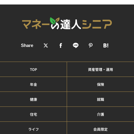
TOP
資産管理・運用
年金
保険
健康
就職
住宅
介護
ライフ
会員限定