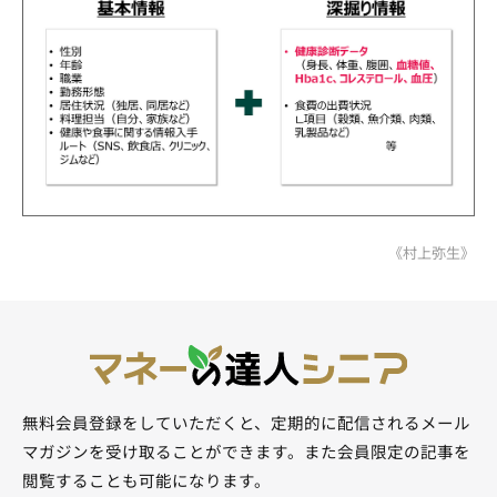
《村上弥生》
無料会員登録をしていただくと、定期的に配信されるメール
マガジンを受け取ることができます。また会員限定の記事を
閲覧することも可能になります。