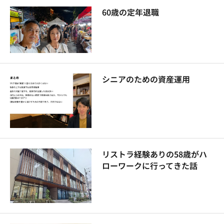
60歳の定年退職
シニアのための資産運用
リストラ経験ありの58歳がハ
ローワークに行ってきた話