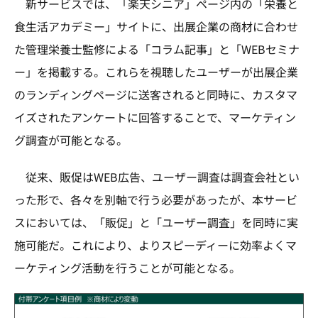
新サービスでは、「楽天シニア」ページ内の「栄養と
食生活アカデミー」サイトに、出展企業の商材に合わせ
た管理栄養士監修による「コラム記事」と「WEBセミナ
ー」を掲載する。これらを視聴したユーザーが出展企業
のランディングページに送客されると同時に、カスタマ
イズされたアンケートに回答することで、マーケティン
グ調査が可能となる。
従来、販促はWEB広告、ユーザー調査は調査会社とい
った形で、各々を別軸で行う必要があったが、本サービ
スにおいては、「販促」と「ユーザー調査」を同時に実
施可能だ。これにより、よりスピーディーに効率よくマ
ーケティング活動を行うことが可能となる。