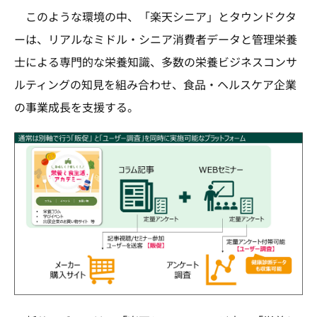
このような環境の中、「楽天シニア」とタウンドクタ
ーは、リアルなミドル・シニア消費者データと管理栄養
士による専門的な栄養知識、多数の栄養ビジネスコンサ
ルティングの知見を組み合わせ、食品・ヘルスケア企業
の事業成長を支援する。