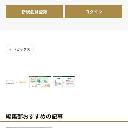
新規会員登録
ログイン
トピックス
編集部おすすめの記事