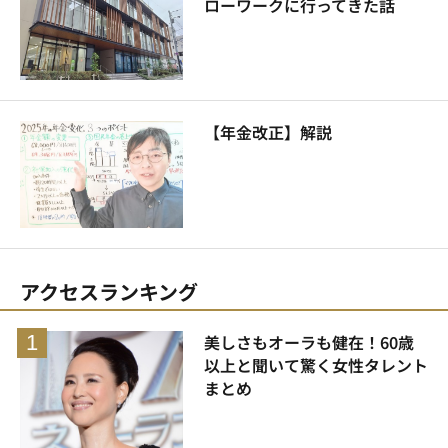
ローワークに行ってきた話
【年金改正】解説
アクセスランキング
美しさもオーラも健在！60歳
以上と聞いて驚く女性タレント
まとめ