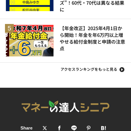
ズ”！60代・70代は異なる結果
に
【年金改正】2025年4月1日か
ら開始！年金を年6万円以上増
やせる給付金制度と申請の注意
点
アクセスランキングをもっと見る