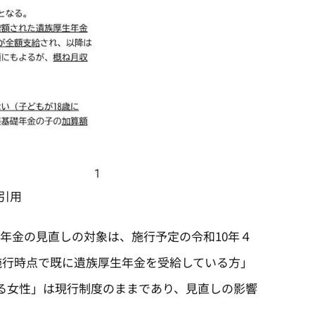
引用
年金の見直しの対象は、施行予定の令和10年４
施行時点で既に遺族厚生年金を受給している方」
になる女性」は現行制度のままであり、見直しの影響