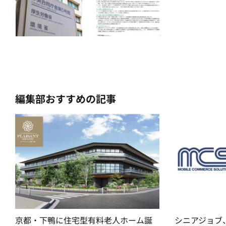
編集部おすすめの記事
京都・下鴨に住宅型有料老人ホーム誕
シニアジョブ