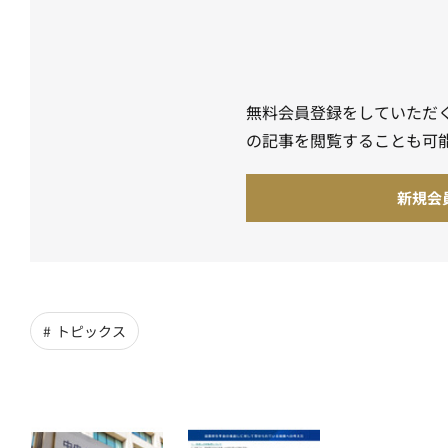
無料会員登録をしていただ
の記事を閲覧することも可
新規会
トピックス