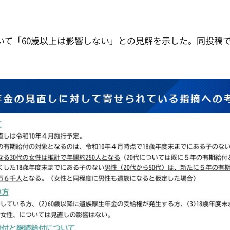
いて「60歳以上は影響しない」との見解を示した。同投稿