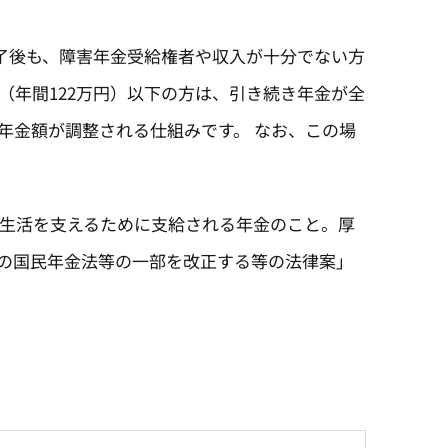
了後も、障害年金受給権者や収入が十分でない方
（年間122万円）以下の方は、引き続き年金が全
年金額が調整される仕組みです。 なお、この場
生活を支えるために支給される年金のこと。厚
めの国民年金法等の一部を改正する等の法律案」