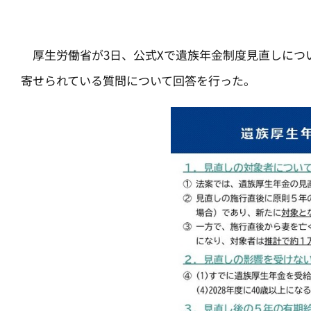
厚生労働省が3日、公式Xで遺族年金制度見直しにつ
寄せられている質問について回答を行った。