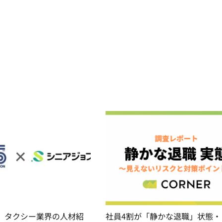
、タクシー業界の人材紹
社員4割が「静かな退職」状態・