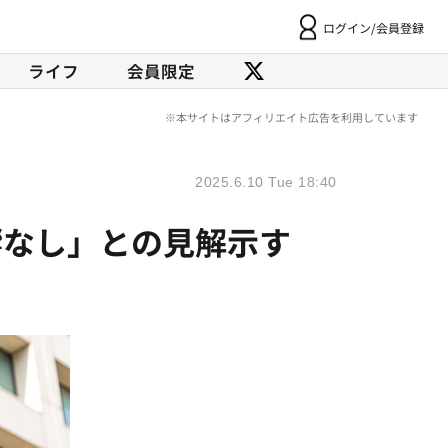
ログイン/会員登録
ライフ
会員限定
2025.6.10 Tue 18:40
響なし」との見解示す