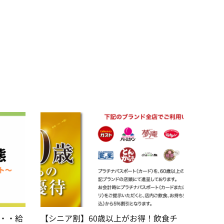
・・給
【シニア割】60歳以上がお得！飲食チ