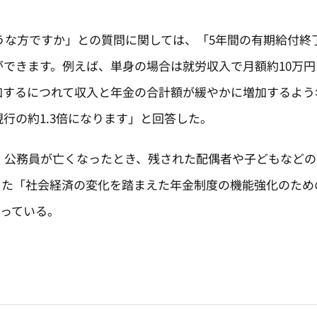
な方ですか」との質問に関しては、「5年間の有期給付終
できます。例えば、単身の場合は就労収入で月額約10万円
加するにつれて収入と年金の合計額が緩やかに増加するよう
行の約1.3倍になります」と回答した。
公務員が亡くなったとき、残された配偶者や子どもなどの
提出した「社会経済の変化を踏まえた年金制度の機能強化のた
なっている。