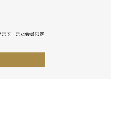
きます。また会員限定