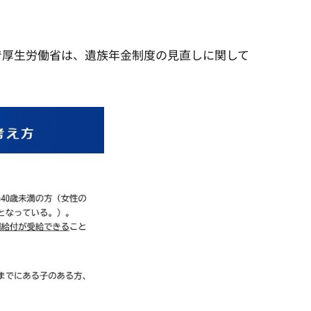
で厚生労働省は、遺族年金制度の見直しに関して