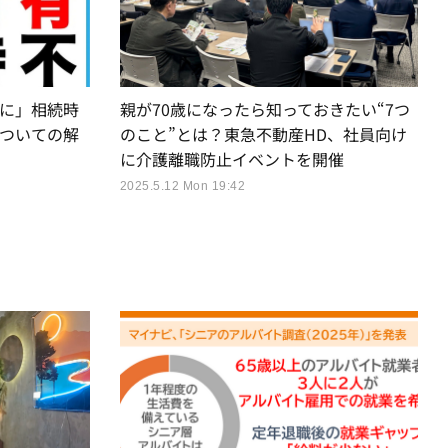
に」相続時
親が70歳になったら知っておきたい“7つ
についての解
のこと”とは？東急不動産HD、社員向け
に介護離職防止イベントを開催
2025.5.12 Mon 19:42