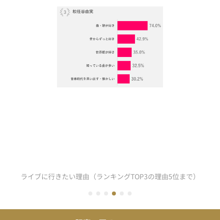
ライブに行きたい理由（ランキングTOP3の理由5位まで）