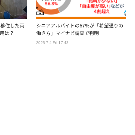
に移住した両
シニアアルバイトの67%が「希望通りの
用は？
働き方」マイナビ調査で判明
2025.7.4 Fri 17:43