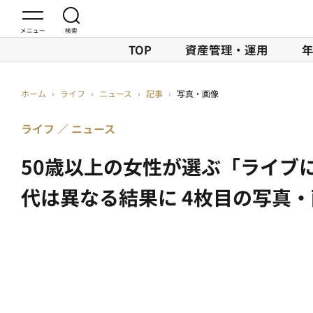
TOP
資産管理・運用
ホーム
›
ライフ
›
ニュース
›
記事
›
写真・画像
ライフ
ニュース
50歳以上の女性が選ぶ「ライブに
代は異なる結果に 4枚目の写真