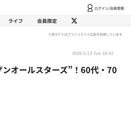
ログイン/会員登録
ライフ
会員限定
2025.5.13 Tue 18:42
ンオールスターズ”！60代・70