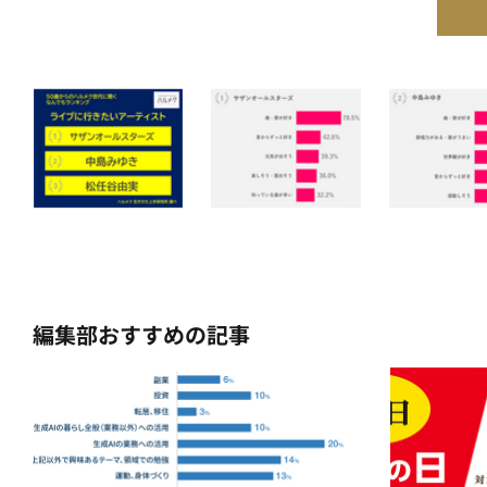
編集部おすすめの記事