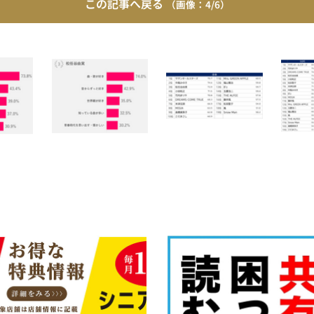
この記事へ戻る
4/6