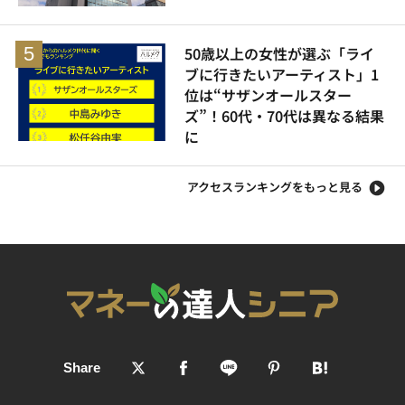
50歳以上の女性が選ぶ「ライ
ブに行きたいアーティスト」1
位は“サザンオールスター
ズ”！60代・70代は異なる結果
に
アクセスランキングをもっと見る