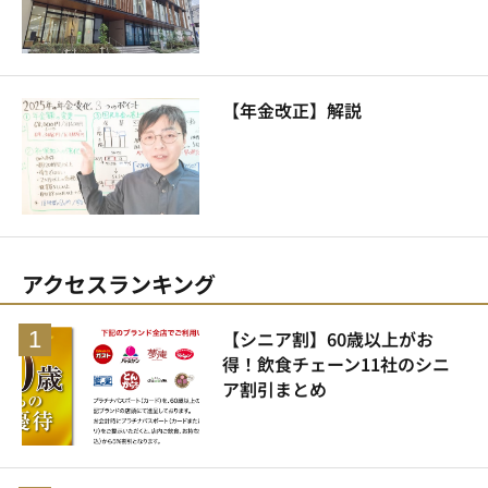
【年金改正】解説
アクセスランキング
【シニア割】60歳以上がお
得！飲食チェーン11社のシニ
ア割引まとめ