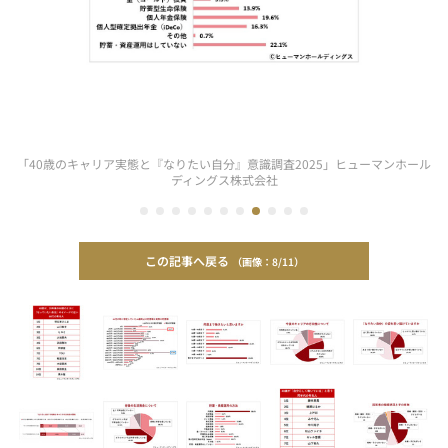
「40歳のキャリア実態と『なりたい自分』意識調査2025」ヒューマンホール
ディングス株式会社
この記事へ戻る
8/11