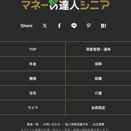
TOP
資産管理・運用
年金
保険
健康
就職
住宅
介護
ライフ
会員限定
著者一覧
お問い合わせ
個人情報保護方針
会社概要
当サイトに掲載の記事・見出し・写真・画像の無断転載を禁じます。