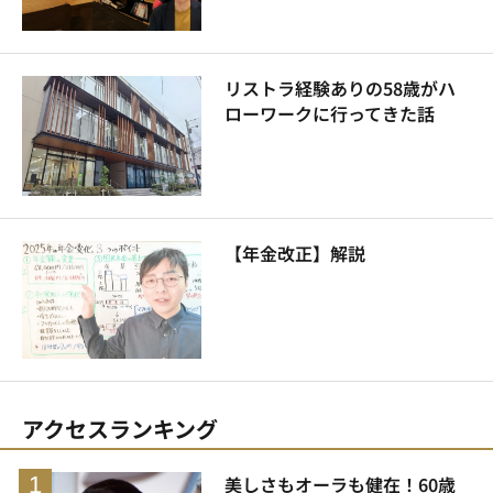
リストラ経験ありの58歳がハ
ローワークに行ってきた話
【年金改正】解説
アクセスランキング
美しさもオーラも健在！60歳