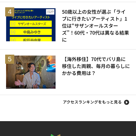
50歳以上の女性が選ぶ「ライ
ブに行きたいアーティスト」1
位は“サザンオールスター
ズ”！60代・70代は異なる結果
に
【海外移住】70代でバリ島に
移住した両親、毎月の暮らしに
かかる費用は？
アクセスランキングをもっと見る