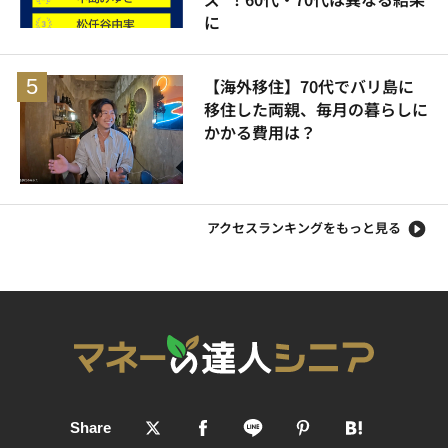
に
【海外移住】70代でバリ島に
移住した両親、毎月の暮らしに
かかる費用は？
アクセスランキングをもっと見る