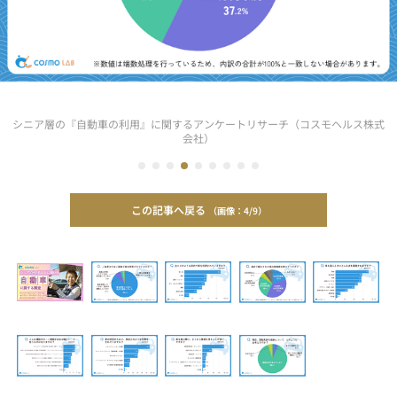
シニア層の『自動車の利用』に関するアンケートリサーチ（コスモヘルス株式
会社）
この記事へ戻る
4/9