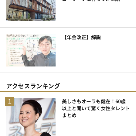
【年金改正】解説
アクセスランキング
美しさもオーラも健在！60歳
以上と聞いて驚く女性タレント
まとめ