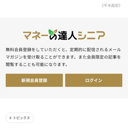
《平木昌宏》
無料会員登録をしていただくと、定期的に配信されるメール
マガジンを受け取ることができます。また会員限定の記事を
閲覧することも可能になります。
新規会員登録
ログイン
トピックス