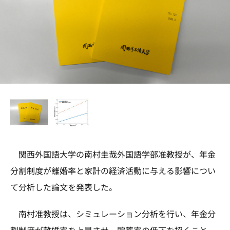
関西外国語大学の南村圭哉外国語学部准教授が、年金
分割制度が離婚率と家計の経済活動に与える影響につい
て分析した論文を発表した。
南村准教授は、シミュレーション分析を行い、年金分