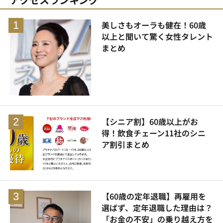
美しさもオーラも健在！60歳
以上と聞いて驚く女性タレント
まとめ
【シニア割】60歳以上がお
得！飲食チェーン11社のシニ
ア割引まとめ
【60歳の定年退職】再雇用を
選ばず、定年退職した理由は？
「お金の不安」の乗り越え方を