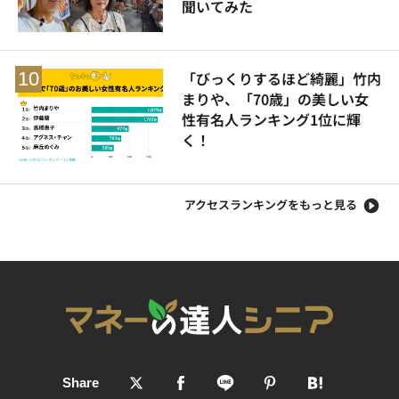
聞いてみた
「びっくりするほど綺麗」竹内
まりや、「70歳」の美しい女
性有名人ランキング1位に輝
く！
アクセスランキングをもっと見る