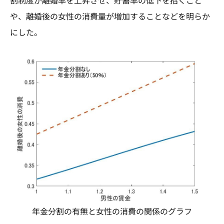
割制度が離婚率を上昇させ、貯蓄率の低下を招くこと
や、離婚後の女性の消費量が増加することなどを明らか
にした。
年金分割の有無と女性の消費の関係のグラフ