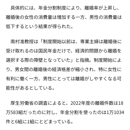
具体的には、年金分割制度により、離婚率が上昇し、
離婚後の女性の消費量は増加する一方、男性の消費量は
低下するという結果が得られた。
南村准教授は「制度開始以前は、専業主婦は離婚後に
受け取れるのは国民年金だけで、経済的問題から離婚を
選択する際の障壁となっていた」と指摘。制度開始によ
り、男女間の離婚後の経済格差が縮小され、特に女性に
有利に働く一方、男性にとっては離婚がしやすくなる可
能性があるとしている。
厚生労働省の調査によると、2022年度の離婚件数は18
万583組だったのに対し、年金分割を使ったのは1万1034
件と6組に1組にとどまっている。