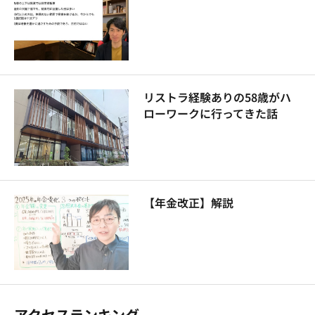
リストラ経験ありの58歳がハ
ローワークに行ってきた話
【年金改正】解説
アクセスランキング