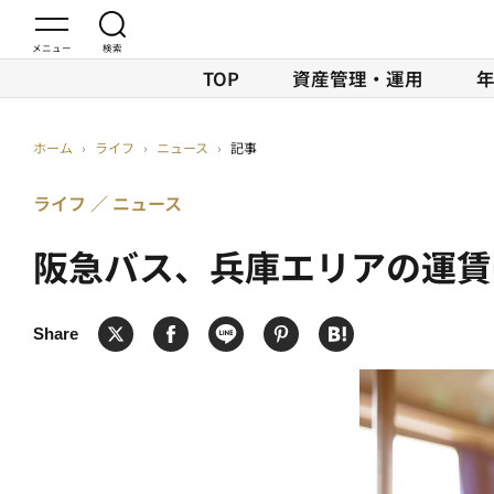
TOP
資産管理・運用
ホーム
›
ライフ
›
ニュース
›
記事
ライフ
ニュース
阪急バス、兵庫エリアの運賃