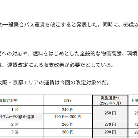
アの一般乗合バス運賃を改定すると発表した。同時に、65
。
への対応や、燃料をはじめとした全般的な物価高騰、環境
は、運賃改定による収支改善が必要だとしている。
阪・京都エリアの運賃は今回の改定対象外だ。