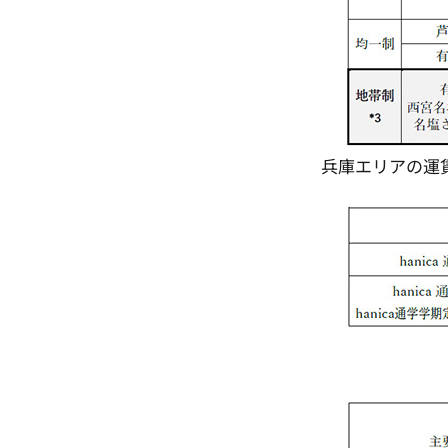
兵庫エリアの運