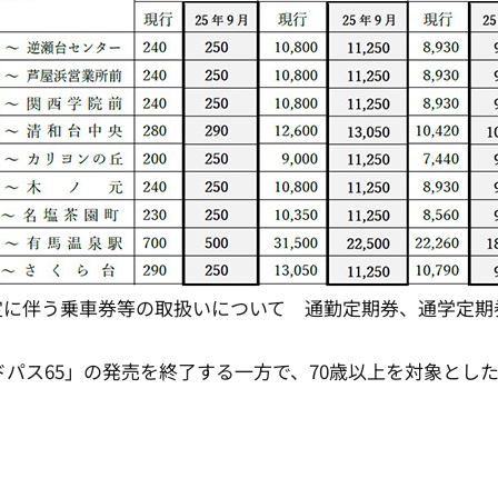
定に伴う乗車券等の取扱いについて 通勤定期券、通学定期
ス65」の発売を終了する一方で、70歳以上を対象とした