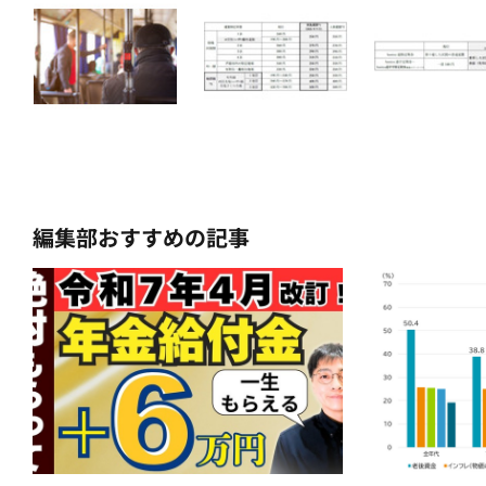
編集部おすすめの記事