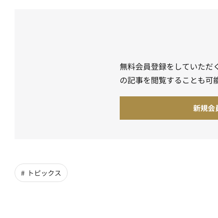
無料会員登録をしていただ
の記事を閲覧することも可
新規会
トピックス