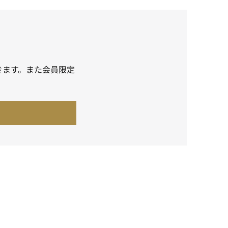
きます。また会員限定