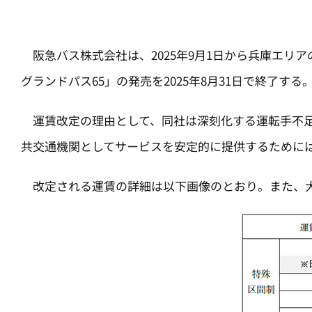
阪急バス株式会社は、2025年9月1日から兵庫エリ
グランドパス65」の発売を2025年8月31日で終了する
運賃改定の理由として、同社は深刻化する運転手不足
共交通機関としてサービスを安定的に提供するために
改定される運賃の詳細は以下画像のとおり。また、大