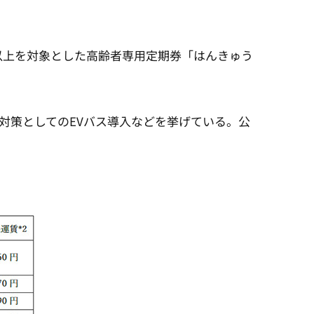
歳以上を対象とした高齢者専用定期券「はんきゅう
対策としてのEVバス導入などを挙げている。公