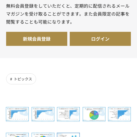
無料会員登録をしていただくと、定期的に配信されるメール
マガジンを受け取ることができます。また会員限定の記事を
閲覧することも可能になります。
新規会員登録
ログイン
トピックス