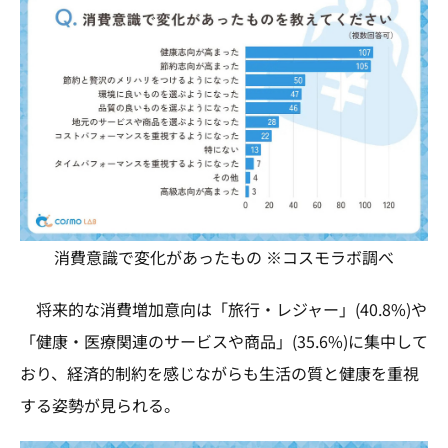
消費意識で変化があったもの ※コスモラボ調べ
将来的な消費増加意向は「旅行・レジャー」(40.8%)や
「健康・医療関連のサービスや商品」(35.6%)に集中して
おり、経済的制約を感じながらも生活の質と健康を重視
する姿勢が見られる。