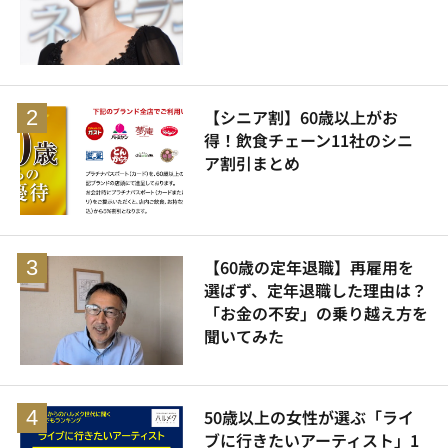
【シニア割】60歳以上がお
得！飲食チェーン11社のシニ
ア割引まとめ
【60歳の定年退職】再雇用を
選ばず、定年退職した理由は？
「お金の不安」の乗り越え方を
聞いてみた
50歳以上の女性が選ぶ「ライ
ブに行きたいアーティスト」1