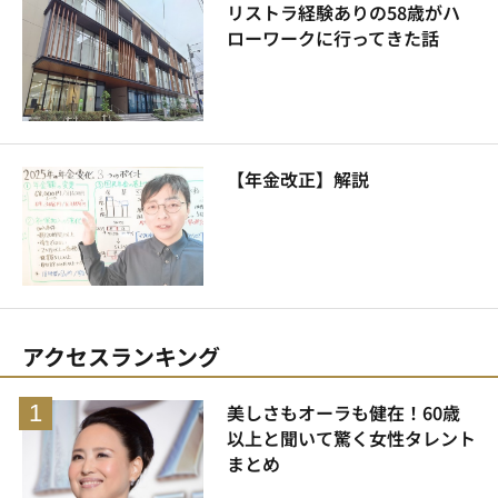
リストラ経験ありの58歳がハ
ローワークに行ってきた話
【年金改正】解説
アクセスランキング
美しさもオーラも健在！60歳
以上と聞いて驚く女性タレント
まとめ