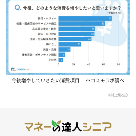
今後増やしていきたい消費項目 ※コスモラボ調べ
《村上弥生》