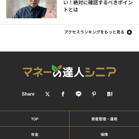
い！絶対に確認するべきポイン
トとは
アクセスランキングをもっと見る
TOP
資産管理・運用
年金
保険