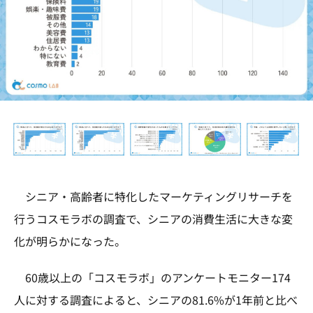
シニア・高齢者に特化したマーケティングリサーチを
行うコスモラボの調査で、シニアの消費生活に大きな変
化が明らかになった。
60歳以上の「コスモラボ」のアンケートモニター174
人に対する調査によると、シニアの81.6%が1年前と比べ