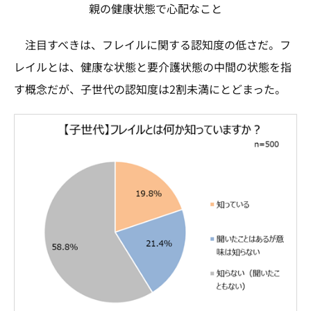
親の健康状態で心配なこと
注目すべきは、フレイルに関する認知度の低さだ。フ
レイルとは、健康な状態と要介護状態の中間の状態を指
す概念だが、子世代の認知度は2割未満にとどまった。