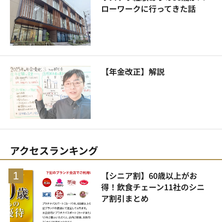
ローワークに行ってきた話
【年金改正】解説
アクセスランキング
【シニア割】60歳以上がお
得！飲食チェーン11社のシニ
ア割引まとめ