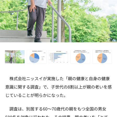
株式会社ニッスイが実施した「親の健康と自身の健康
意識に関する調査」で、子世代の8割以上が親の老いを感
じていることが明らかになった。
調査は、別居する60～70歳代の親をもつ全国の男女
500名を対象に行われた。その結果、親の老いを「とて