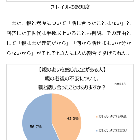
フレイルの認知度
また、親と老後について「話し合ったことはない」と
回答した子世代は半数以上いることも判明。その理由と
して「親はまだ元気だから」「何から話せばよいか分か
らないから」がそれぞれ3人に1人の割合で挙げられた。