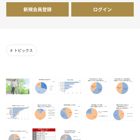
新規会員登録
ログイン
トピックス