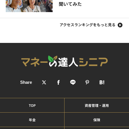
聞いてみた
アクセスランキングをもっと見る
TOP
資産管理・運用
年金
保険