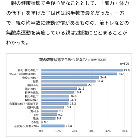
親の健康状態で今後心配なこととして、「筋力・体力
の低下」を挙げた子世代は約半数で最多だった。一方
で、親の約半数に運動習慣があるものの、筋トレなどの
無酸素運動を実施している親は2割強にとどまることが
わかった。