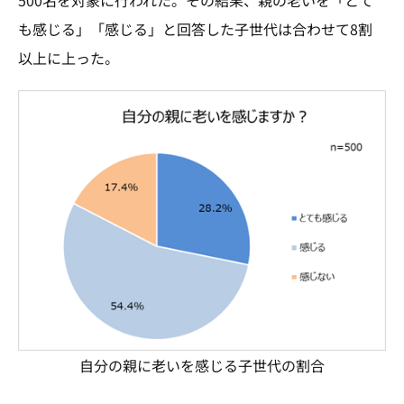
も感じる」「感じる」と回答した子世代は合わせて8割
以上に上った。
自分の親に老いを感じる子世代の割合