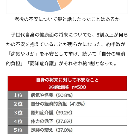
老後の不安について親と話したったことはあるか
子世代自身の健康面の将来についても、8割以上が何ら
かの不安を抱えていることが明らかになった。約半数が
「病気やけが」を不安として挙げ、続いて「自分の経済
的負担」「認知症介護」がそれぞれ約4割となった。