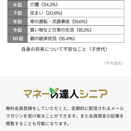
自身の将来について不安なこと（子世代）
《平木昌宏》
無料会員登録をしていただくと、定期的に配信されるメール
マガジンを受け取ることができます。また会員限定の記事を
閲覧することも可能になります。