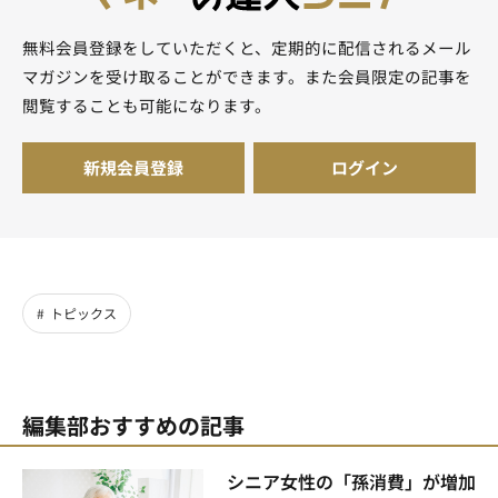
無料会員登録をしていただくと、定期的に配信されるメール
マガジンを受け取ることができます。また会員限定の記事を
閲覧することも可能になります。
新規会員登録
ログイン
トピックス
編集部おすすめの記事
シニア女性の「孫消費」が増加