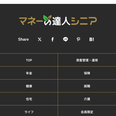
TOP
資産管理・運用
年金
保険
健康
就職
住宅
介護
ライフ
会員限定