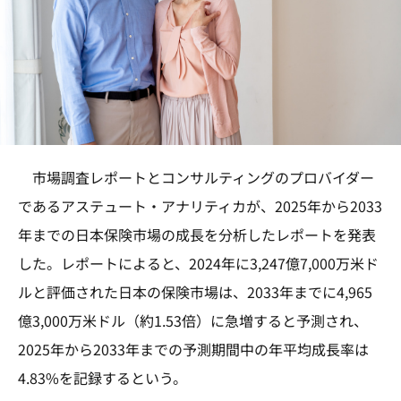
市場調査レポートとコンサルティングのプロバイダー
であるアステュート・アナリティカが、2025年から2033
年までの日本保険市場の成長を分析したレポートを発表
した。レポートによると、2024年に3,247億7,000万米ド
ルと評価された日本の保険市場は、2033年までに4,965
億3,000万米ドル（約1.53倍）に急増すると予測され、
2025年から2033年までの予測期間中の年平均成長率は
4.83%を記録するという。