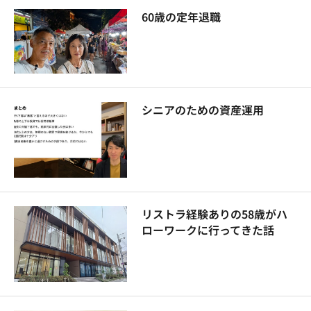
60歳の定年退職
シニアのための資産運用
リストラ経験ありの58歳がハ
ローワークに行ってきた話