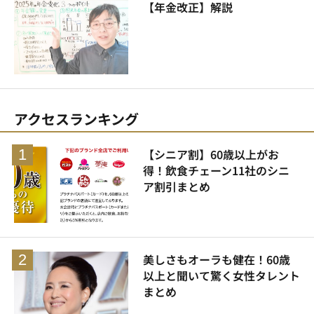
【年金改正】解説
アクセスランキング
【シニア割】60歳以上がお
得！飲食チェーン11社のシニ
ア割引まとめ
美しさもオーラも健在！60歳
以上と聞いて驚く女性タレント
まとめ