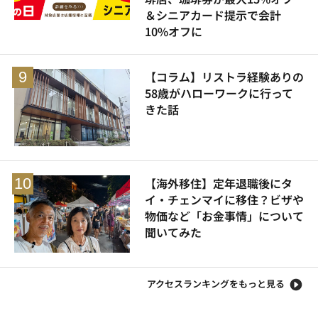
＆シニアカード提示で会計
10%オフに
【コラム】リストラ経験ありの
58歳がハローワークに行って
きた話
【海外移住】定年退職後にタ
イ・チェンマイに移住？ビザや
物価など「お金事情」について
聞いてみた
アクセスランキングをもっと見る