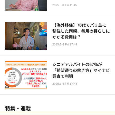
2025.8.8 Fri 11:45
【海外移住】70代でバリ島に
移住した両親、毎月の暮らしに
かかる費用は？
2025.7.4 Fri 17:49
シニアアルバイトの67%が
「希望通りの働き方」マイナビ
調査で判明
2025.7.4 Fri 17:43
特集・連載