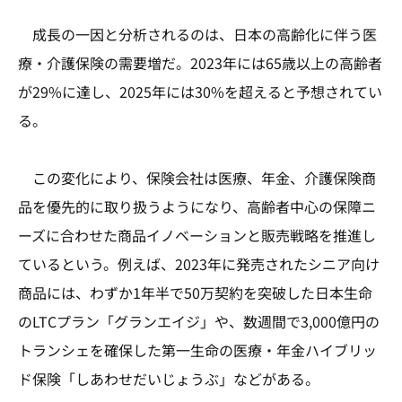
成長の一因と分析されるのは、日本の高齢化に伴う医
療・介護保険の需要増だ。2023年には65歳以上の高齢者
が29%に達し、2025年には30%を超えると予想されてい
る。
この変化により、保険会社は医療、年金、介護保険商
品を優先的に取り扱うようになり、高齢者中心の保障ニ
ーズに合わせた商品イノベーションと販売戦略を推進し
ているという。例えば、2023年に発売されたシニア向け
商品には、わずか1年半で50万契約を突破した日本生命
のLTCプラン「グランエイジ」や、数週間で3,000億円の
トランシェを確保した第一生命の医療・年金ハイブリッ
ド保険「しあわせだいじょうぶ」などがある。