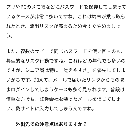
プリやPCのメモ帳などにパスワードを保存してしまって
いるケースが非常に多いですね。これは端末が乗っ取ら
れたとき、流出リスクが高まるため今すぐやめましょ
う。
また、複数のサイトで同じパスワードを使い回すのも、
典型的なリスク行動ですね。これはどの年代でも多いの
ですが、シニア層は特に「覚えやすさ」を優先してしま
いがちです。加えて、メールで届いたリンクからそのま
まログインしてしまうケースも多く見られます。普段は
慎重な方でも、証券会社を装ったメールを信じてしま
い、偽サイトに入力してしまうんですね。
――外出先での注意点はありますか？