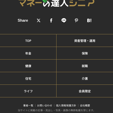
TOP
資産管理・運用
年金
保険
健康
就職
住宅
介護
ライフ
会員限定
著者一覧
お問い合わせ
個人情報保護方針
会社概要
当サイトに掲載の記事・見出し・写真・画像の無断転載を禁じます。