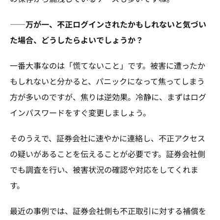
――万が一、不正ログインされたかもしれないと気づい
た場合、どうしたらよいでしょうか？
一番大事なのは「慌てないこと」です。被害に遭ったか
もしれないと分かると、パニックになって焦ってしまう
方が多いのですが、焦りは逆効果。冷静に、まずはログ
インパスワードをすぐ変更しましょう。
そのうえで、証券会社に速やかに連絡し、不正アクセス
の疑いがあることを伝えることが必要です。証券会社側
でも調査を行い、被害状況の確認や対応をしてくれま
す。
最近の事例では、証券会社側も不正取引に対する補償を