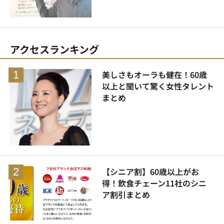
アクセスランキング
美しさもオーラも健在！60歳
以上と聞いて驚く女性タレント
まとめ
【シニア割】60歳以上がお
得！飲食チェーン11社のシニ
ア割引まとめ