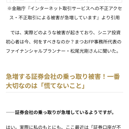
※金融庁『インターネット取引サービスへの不正アクセ
ス・不正取引による被害が急増しています』より引用
では、実際どのような被害が起きており、シニア投資
初心者は今、何をすべきなのか？まつおFP事務所代表の
ファイナンシャルプランナー・松尾光剛さんに聞いた。
急増する証券会社の乗っ取り被害！一番
大切なのは「慌てないこと」
――証券会社の乗っ取りが急増しているようですが。
はい。実際に私のもとにも、ここ最近は「証券口座が不