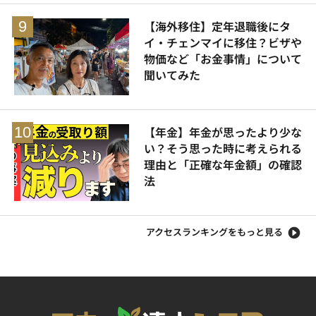
【海外移住】定年退職後にタ
イ・チェンマイに移住？ビザや
物価など「お金事情」について
聞いてみた
【年金】年金が思ったより少な
い？そう思った時に考えられる
理由と「正確な年金額」の確認
法
アクセスランキングをもっと見る