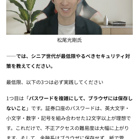
松尾光剛氏
――では、シニア世代が最低限やるべきセキュリティ対
策を教えてください。
最低限、以下の3つは必ず実践してください
1つ目は「
パスワードを複雑にして、ブラウザには保存し
ないこと
」です。証券口座のパスワードは、英大文字・
小文字・数字・記号を組み合わせた12文字以上が理想で
す。これだけで、不正アクセスの難易度は大幅に上がり
ます。そして、金融系はブラウザに保存せず、紙で管