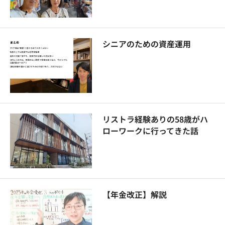
シニアのための資産運用
リストラ経験ありの58歳がハ
ローワークに行ってきた話
【年金改正】解説