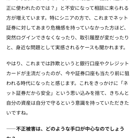
正に使われたのでは？」と不安になって相談に来られる
方が増えています。特にシニアの方で、これまでネット
証券に対してあまり危機感を持っていなかった方ほど、
突然ログインできなくなったり、取引履歴が変だったり
と、身近な問題として実感されるケースも聞かれます。
やはり、これまでは詐欺というと銀行口座やクレジット
カードが主流だったのが、今や証券口座も当たり前に狙
われる時代になったと感じます。これをきっかけに「ネ
ット証券だから安全」という思い込みを捨て、きちんと
自分の資産は自分で守るという意識を持っていただきた
いですね。
――不正被害は、どのような手口が中心なのでしょう