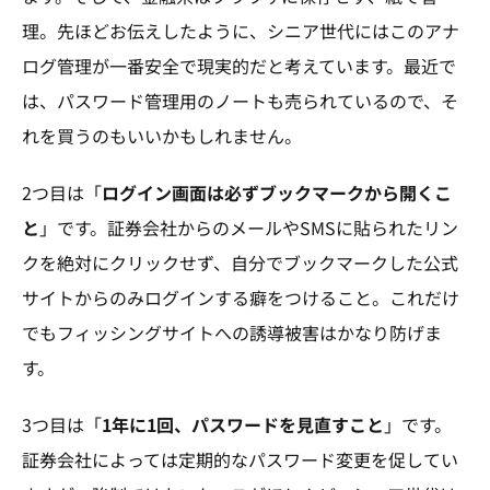
理。先ほどお伝えしたように、シニア世代にはこのアナ
ログ管理が一番安全で現実的だと考えています。最近で
は、パスワード管理用のノートも売られているので、そ
れを買うのもいいかもしれません。
2つ目は「
ログイン画面は必ずブックマークから開くこ
と
」です。証券会社からのメールやSMSに貼られたリン
クを絶対にクリックせず、自分でブックマークした公式
サイトからのみログインする癖をつけること。これだけ
でもフィッシングサイトへの誘導被害はかなり防げま
す。
3つ目は「
1年に1回、パスワードを見直すこと
」です。
証券会社によっては定期的なパスワード変更を促してい