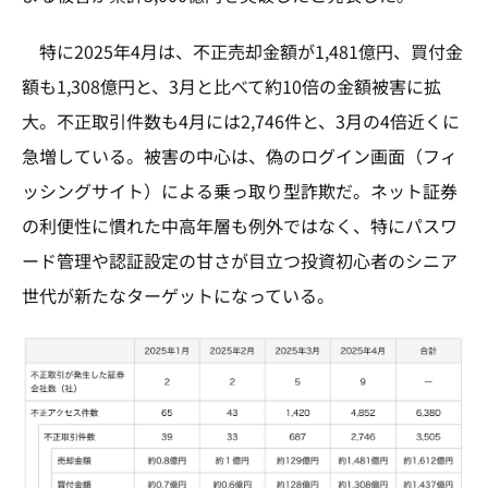
特に2025年4月は、不正売却金額が1,481億円、買付金
額も1,308億円と、3月と比べて約10倍の金額被害に拡
大。不正取引件数も4月には2,746件と、3月の4倍近くに
急増している。被害の中心は、偽のログイン画面（フィ
ッシングサイト）による乗っ取り型詐欺だ。ネット証券
の利便性に慣れた中高年層も例外ではなく、特にパスワ
ード管理や認証設定の甘さが目立つ投資初心者のシニア
世代が新たなターゲットになっている。