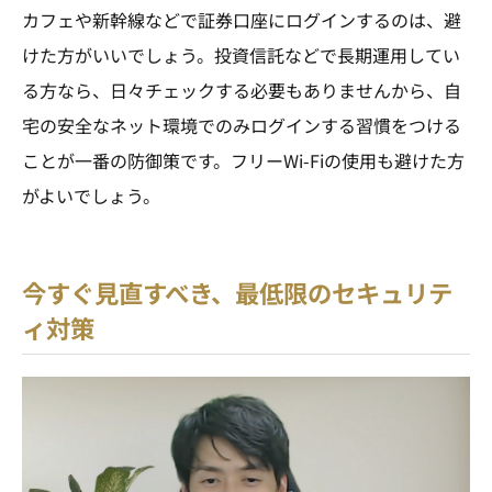
カフェや新幹線などで証券口座にログインするのは、避
けた方がいいでしょう。投資信託などで長期運用してい
る方なら、日々チェックする必要もありませんから、自
宅の安全なネット環境でのみログインする習慣をつける
ことが一番の防御策です。フリーWi-Fiの使用も避けた方
がよいでしょう。
今すぐ見直すべき、最低限のセキュリテ
ィ対策