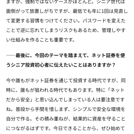
ますが、強制ではないケースがほとんど。シニア世代は
面倒がって放置しがちですが、最低でも年に1回は見直し
て変更する習慣をつけてください。パスワードを変えた
ことで逆に忘れてしまうリスクもあるため、管理しやす
い仕組みを作ることも重要です。
――最後に、今回のテーマを踏まえて、ネット証券を使
うシニア投資初心者に伝えたいことはありますか？
今や誰もがネット証券を通じて投資する時代ですが、同
時に、誰もが狙われる時代でもあります。特に「ネット
だから安全」と思い込んでしまっている人は要注意です
ね。普段から手間を惜しまず、シンプルで安全な環境を
自分で作る。その積み重ねが、結果的に資産を守ること
につながるはずです。今日できることから、ぜひ始めて