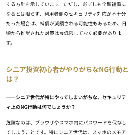
する方針を示しています。ただし、必ずしも全額補償に
なるとは限らず、利用者側のセキュリティ対応が不十分
だった場合は、補償が減額される可能性もあるため、日
頃から推奨された対策は最低限しておく必要がありま
す。
シニア投資初心者がやりがちなNG行動と
は？
――シニア世代が特にやってしまいがちな、セキュリテ
ィ上のNG行動は何でしょうか？
危険なのは、ブラウザやスマホ内にパスワードを保存し
てしまうことです。特にシニア世代は、スマホのメモア