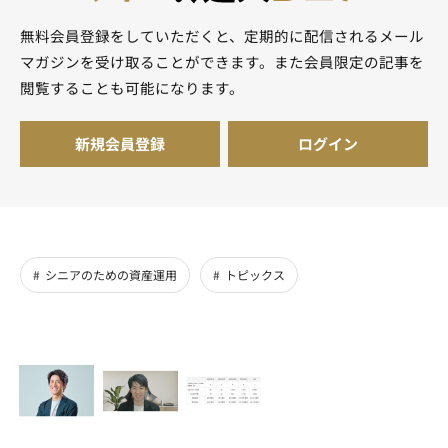
無料会員登録をしていただくと、定期的に配信されるメール
マガジンを受け取ることができます。また会員限定の記事を
閲覧することも可能になります。
新規会員登録
ログイン
シニアのための資産運用
トピックス