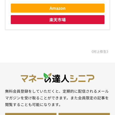
Amazon
楽天市場
《村上弥生》
無料会員登録をしていただくと、定期的に配信されるメール
マガジンを受け取ることができます。また会員限定の記事を
閲覧することも可能になります。