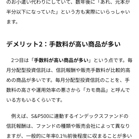
のお小遣い代わりにしていて、数年後に「あれ、元本が
半分以下になっていた」という方も実際にいらっしゃい
ます。
デメリット2：手数料が高い商品が多い
2つ目は「
手数料が高い商品が多い
」という点です。毎
月分配型投資信託は、信託報酬や販売手数料が比較的高
めの商品が多いです。毎月分配型投資信託のことを、手
数料の高さや運用効率の悪さから「カモ商品」と呼んで
いる方もいるくらいです。
例えば、S&P500に連動するインデックスファンドの
信託報酬は、ファンドの種類や販売会社によって異なり
ますが、一般的に年率0.1%前後程度に収まることが多い