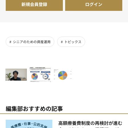
新規会員登録
ログイン
シニアのための資産運用
トピックス
編集部おすすめの記事
高額療養費制度の再検討が進む