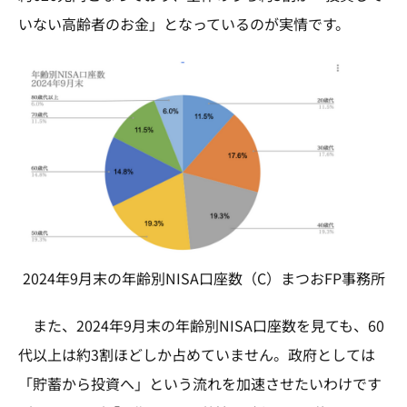
いない高齢者のお金」となっているのが実情です。
2024年9月末の年齢別NISA口座数（C）まつおFP事務所
また、2024年9月末の年齢別NISA口座数を見ても、60
代以上は約3割ほどしか占めていません。政府としては
「貯蓄から投資へ」という流れを加速させたいわけです