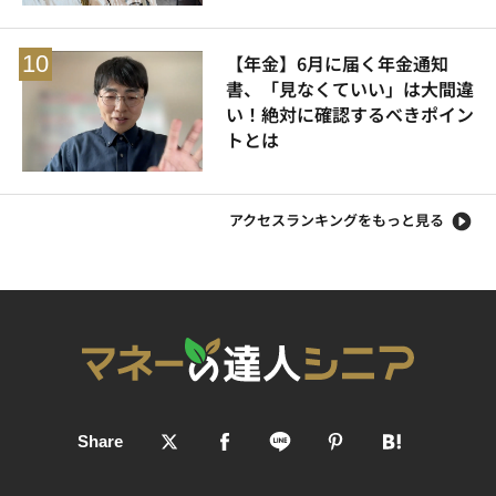
【年金】6月に届く年金通知
書、「見なくていい」は大間違
い！絶対に確認するべきポイン
トとは
アクセスランキングをもっと見る