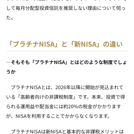
して毎月分配型投資信託を推奨しない理由について伺っ
た。
「プラチナNISA」と「新NISA」の違い
—そもそも「プラチナNISA」とはどのような制度でしょ
うか
プラチナNISAとは、2026年以降に開始が見込まれて
いる「高齢者向けの非課税制度」です。本来、投資で得
られる運用益や配当金には約20%の税金がかかります
が、NISAを利用することでかからなくなります。
プラチナNISAは新NISAと基本的な非課税メリットは