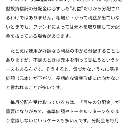
型投資信託の分配金は必ずしも“利益”だけから分配され
るわけではありません。相場が下がって利益が出ていな
いときでも、ファンドによっては元本を取り崩して分配
金を払っている場合があります。
たとえば運用が好調なら利益の中から分配することも
ありますが、不調のときは元本を削って支払うというケ
ースもあるんです。そうすると、気づかないうちに基準
価額（元本）が下がり、長期的な資産形成には向かない
と言われることが多いです。
毎月分配を受け取っている方は、「目先の分配金」が
重要になりがちで、基準価額やトータルリターンをあま
り意識しないというケースも多いんです。分配金を毎月