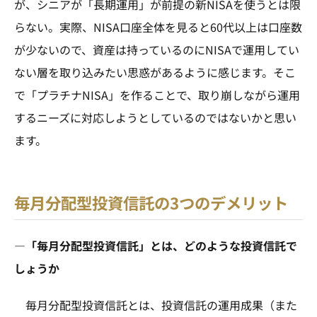
が、シニアが「長期運用」が前提の新NISAを使うとは限
らない。実際、NISA口座全体を見ると60代以上は口座数
が少ないので、資産は持っているのにNISAで運用してい
ない層を取り込みたい思惑があるように感じます。そこ
で「プラチナNISA」を作ることで、取り崩しながら運用
するニーズに対応しようとしているのではないかと思い
ます。
毎月分配型投資信託の3つのデメリット
—「毎月分配型投資信託」とは、どのような投資信託で
しょうか
毎月分配型投資信託とは、投資信託の運用成果（また