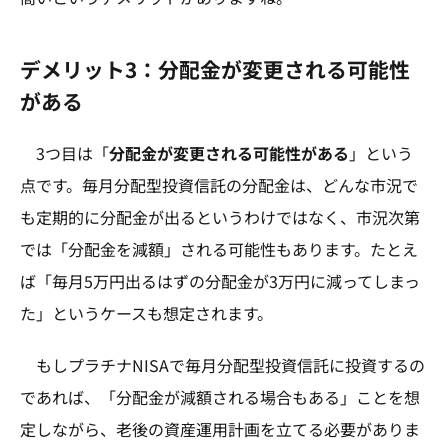
デメリット3：分配金が変更される可能性
がある
3つ目は「
分配金が変更される可能性がある
」という
点です。毎月分配型投資信託の分配金は、どんな市況で
も定期的に分配金が出るというわけではなく、市況次第
では「分配金を減額」される可能性もあります。たとえ
ば「毎月5万円出るはずの分配金が3万円に減ってしまっ
た」というケースも想定されます。
もしプラチナNISAで毎月分配型投資信託に投資するの
であれば、「分配金が減額される場合もある」ことを想
定しながら、老後の資産運用計画を立てる必要がありま