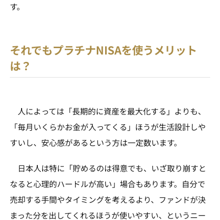
す。
それでもプラチナNISAを使うメリット
は？
人によっては「長期的に資産を最大化する」よりも、
「毎月いくらかお金が入ってくる」ほうが生活設計しや
すいし、安心感があるという方は一定数います。
日本人は特に「貯めるのは得意でも、いざ取り崩すと
なると心理的ハードルが高い」場合もあります。自分で
売却する手間やタイミングを考えるより、ファンドが決
まった分を出してくれるほうが使いやすい、というニー