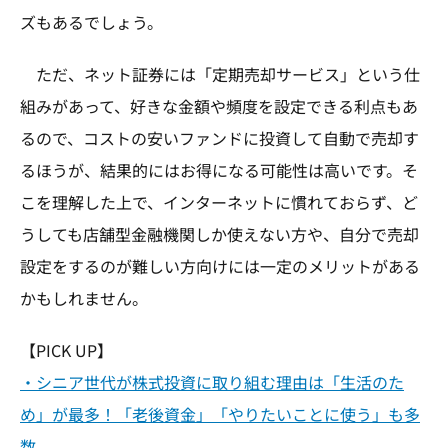
ズもあるでしょう。
ただ、ネット証券には「定期売却サービス」という仕
組みがあって、好きな金額や頻度を設定できる利点もあ
るので、コストの安いファンドに投資して自動で売却す
るほうが、結果的にはお得になる可能性は高いです。そ
こを理解した上で、インターネットに慣れておらず、ど
うしても店舗型金融機関しか使えない方や、自分で売却
設定をするのが難しい方向けには一定のメリットがある
かもしれません。
【PICK UP】
・シニア世代が株式投資に取り組む理由は「生活のた
め」が最多！「老後資金」「やりたいことに使う」も多
数