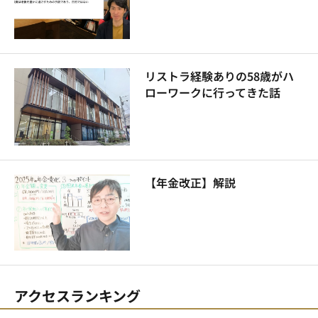
リストラ経験ありの58歳がハ
ローワークに行ってきた話
【年金改正】解説
アクセスランキング