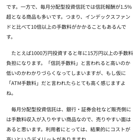
です。一方で、毎月分配型投資信託では信託報酬が1.5%
超となる商品も多いです。つまり、インデックスファン
ドと比べて10倍以上の手数料がかかることもあるんで
す。
たとえば1000万円投資すると年に15万円以上の手数料
負担になります。「信託手数料」と言われると高いのか
低いのかわかりづらくなってしまいますが、もし仮に
「ATM手数料」だと言われたらとても高く感じますよ
ね。
毎月分配型投資信託は、銀行・証券会社など販売側に
は手数料収入が入りやすい商品なので、売りやすい面は
あると思います。利用者にとっては、結果的にコストが
高いというデメリットがありますね。