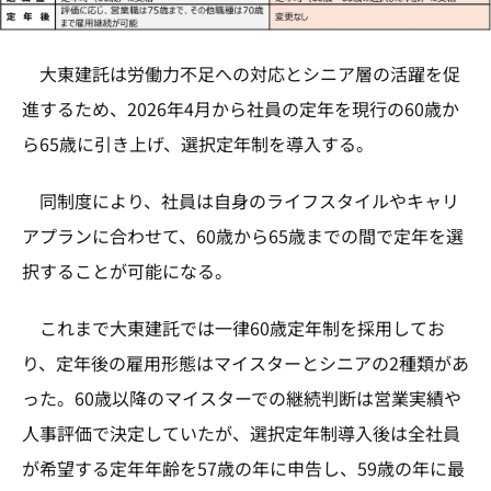
大東建託は労働力不足への対応とシニア層の活躍を促
進するため、2026年4月から社員の定年を現行の60歳か
ら65歳に引き上げ、選択定年制を導入する。
同制度により、社員は自身のライフスタイルやキャリ
アプランに合わせて、60歳から65歳までの間で定年を選
択することが可能になる。
これまで大東建託では一律60歳定年制を採用してお
り、定年後の雇用形態はマイスターとシニアの2種類があ
った。60歳以降のマイスターでの継続判断は営業実績や
人事評価で決定していたが、選択定年制導入後は全社員
が希望する定年年齢を57歳の年に申告し、59歳の年に最