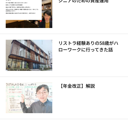
シニアのための資産運用
リストラ経験ありの58歳がハ
ローワークに行ってきた話
【年金改正】解説