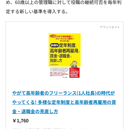
め、60歳以上の管理職に対して役職の継続可否を毎年判
定する新しい基準を導入する。
やがて高年齢者のフリーランス(1人社長)の時代が
やってくる! 多様な定年制度と高年齢者再雇用の賃
金・退職金の見直し方
￥1,760