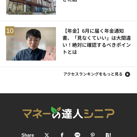
【年金】6月に届く年金通知
書、「見なくていい」は大間違
い！絶対に確認するべきポイン
トとは
アクセスランキングをもっと見る