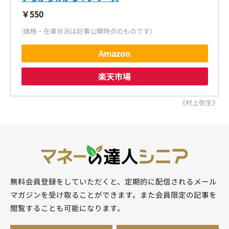
￥550
(価格・在庫状況は記事公開時点のものです)
Amazon
楽天市場
《村上弥生》
無料会員登録をしていただくと、定期的に配信されるメール
マガジンを受け取ることができます。また会員限定の記事を
閲覧することも可能になります。