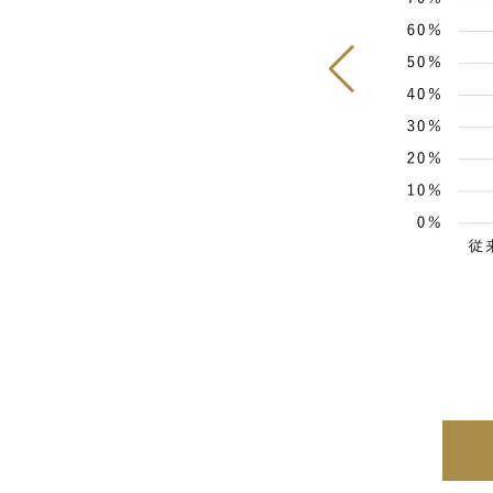
モバイル社会研究所