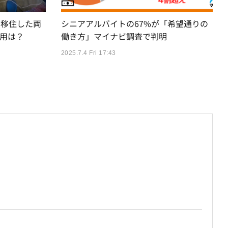
に移住した両
シニアアルバイトの67%が「希望通りの
用は？
働き方」マイナビ調査で判明
2025.7.4 Fri 17:43