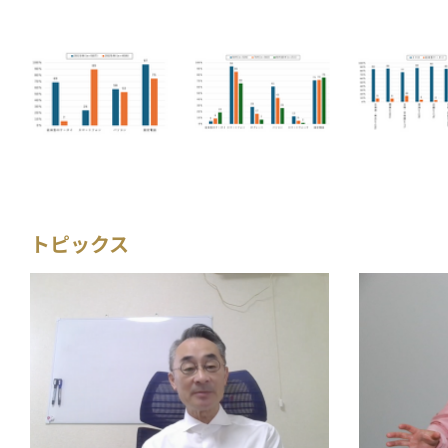
トピックス