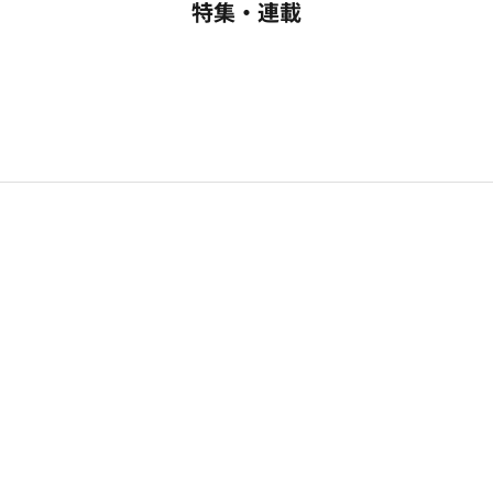
特集・連載
ハローワークに行ってきた話