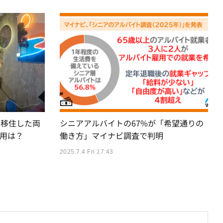
に移住した両
シニアアルバイトの67%が「希望通りの
用は？
働き方」マイナビ調査で判明
2025.7.4 Fri 17:43