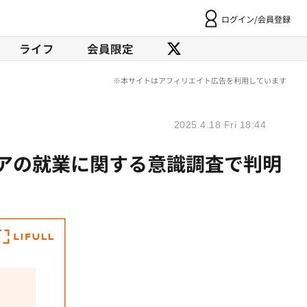
ログイン/会員登録
ライフ
会員限定
2025.4.18 Fri 18:44
アの就業に関する意識調査で判明