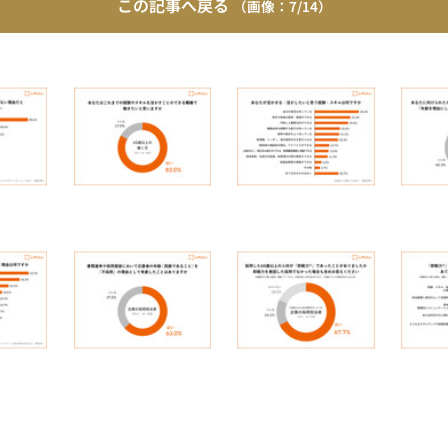
この記事へ戻る
7/14