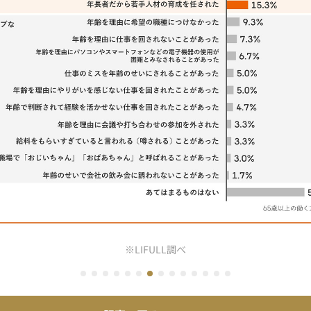
※LIFULL調べ