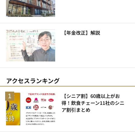
【年金改正】解説
アクセスランキング
【シニア割】60歳以上がお
得！飲食チェーン11社のシニ
ア割引まとめ