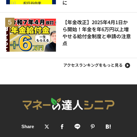
に
【年金改正】2025年4月1日か
ら開始！年金を年6万円以上増
やせる給付金制度と申請の注意
点
アクセスランキングをもっと見る