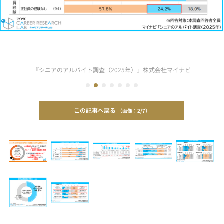
『シニアのアルバイト調査（2025年）』株式会社マイナビ
この記事へ戻る
2/7