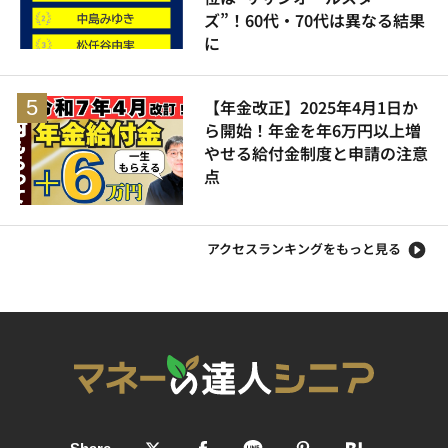
ズ”！60代・70代は異なる結果
に
【年金改正】2025年4月1日か
ら開始！年金を年6万円以上増
やせる給付金制度と申請の注意
点
アクセスランキングをもっと見る