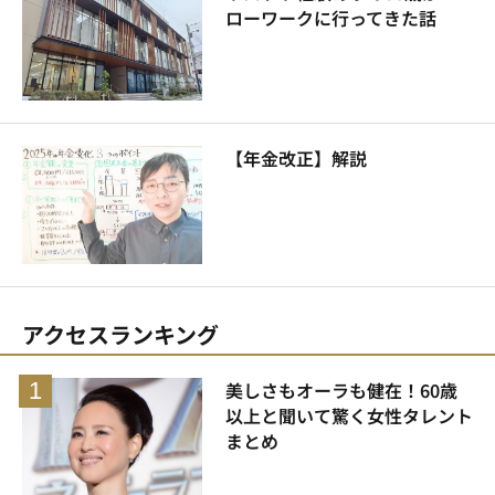
ローワークに行ってきた話
【年金改正】解説
アクセスランキング
美しさもオーラも健在！60歳
以上と聞いて驚く女性タレント
まとめ