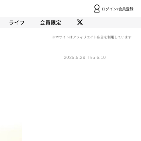
ログイン/会員登録
ライフ
会員限定
2025.5.29 Thu 6:10