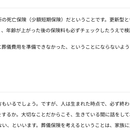
の死亡保険（少額短期保険）だということです。更新型と
く、年齢が上がった後の保険料も必ずチェックしたうえで検
葬儀費用を準備できなかった、ということにならないよう
もいるでしょう。ですが、人は生まれた時点で、必ず終わ
をするか。大切なことだからこそ、生きている間に話をして
ない、といいます。葬儀保険を考えるということは、家族に