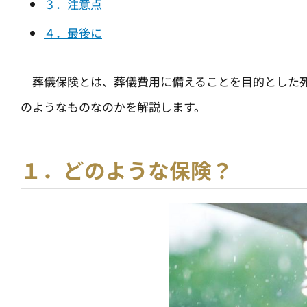
３．注意点
４．最後に
葬儀保険とは、葬儀費用に備えることを目的とした死
のようなものなのかを解説します。
１．どのような保険？