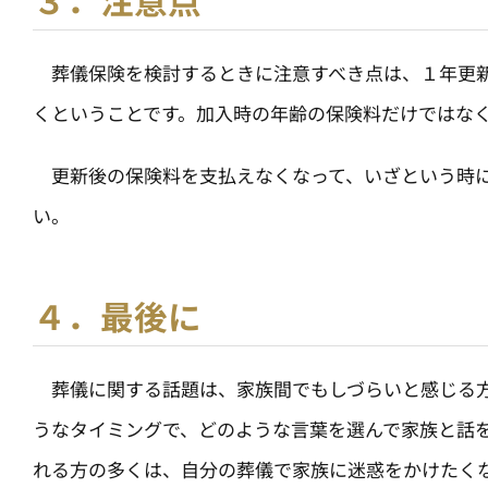
葬儀保険を検討するときに注意すべき点は、１年更新
くということです。加入時の年齢の保険料だけではな
更新後の保険料を支払えなくなって、いざという時に
い。
４．最後に
葬儀に関する話題は、家族間でもしづらいと感じる方
うなタイミングで、どのような言葉を選んで家族と話
れる方の多くは、自分の葬儀で家族に迷惑をかけたく