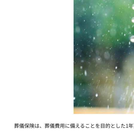
葬儀保険は、葬儀費用に備えることを目的とした1年