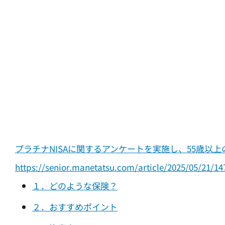
プラチナNISAに関するアンケートを実施し、55歳以上
https://senior.manetatsu.com/article/2025/05/21/14
１．どのような保険？
２．おすすめポイント