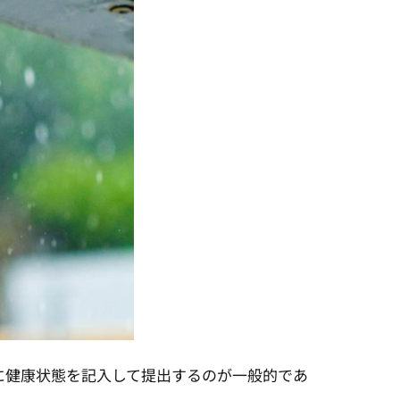
に健康状態を記入して提出するのが一般的であ