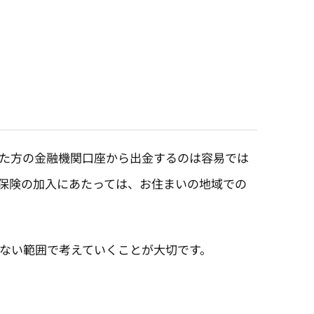
た方の金融機関口座から出金するのは容易では
保険の加入にあたっては、お住まいの地域での
ない範囲で考えていくことが大切です。