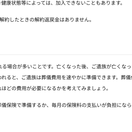
※健康状態等によっては、加入できないこともあります。
解約したときの解約返戻金はありません。
る場合が多いことです。亡くなった後、ご遺族が亡くなっ
われると、ご遺族は葬儀費用を速やかに準備できます。葬儀
れほどの費用が必要になるかを考えてみましょう。
儀保険で準備するか、毎月の保険料の支払いが負担になら