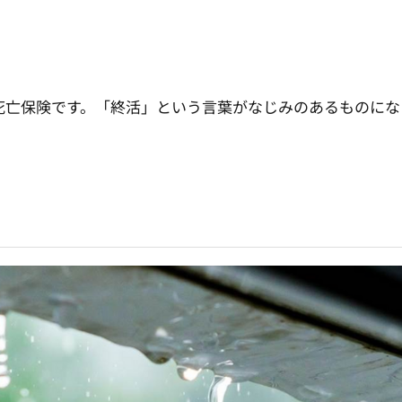
亡保険です。「終活」という言葉がなじみのあるものにな