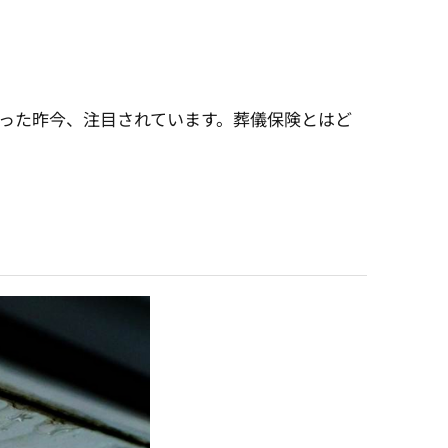
った昨今、注目されています。葬儀保険とはど