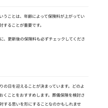
いうことは、年齢によって保険料が上がってい
討することが重要です。
に、更新後の保険料も必ずチェックしてくださ
りの日を迎えることが決まっています。どのよ
おくことをおすすめします。葬儀保険を検討さ
対する思いを形にすることなのかもしれませ