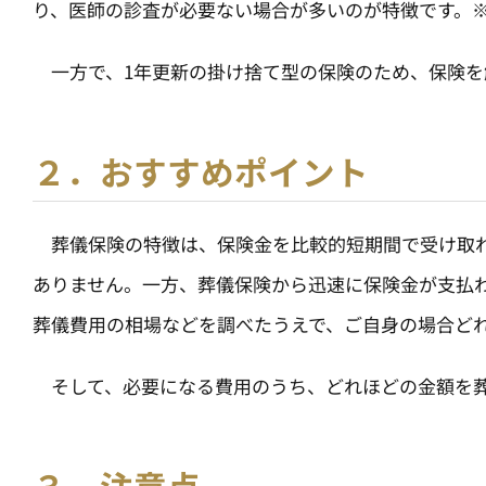
り、医師の診査が必要ない場合が多いのが特徴です。
一方で、1年更新の掛け捨て型の保険のため、保険を
２．おすすめポイント
葬儀保険の特徴は、保険金を比較的短期間で受け取れ
ありません。一方、葬儀保険から迅速に保険金が支払
葬儀費用の相場などを調べたうえで、ご自身の場合ど
そして、必要になる費用のうち、どれほどの金額を葬
３．注意点