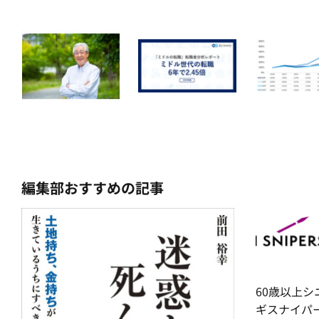
編集部おすすめの記事
60歳以上シ
ギスナイパ