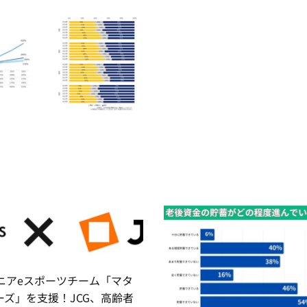
ニアeスポーツチーム「マタ
ーズ」を支援！JCG、高齢者