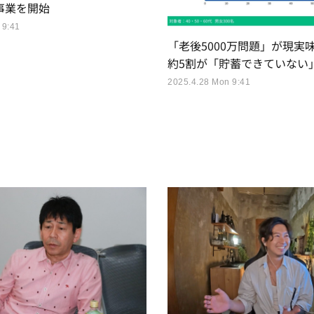
事業を開始
 9:41
「老後5000万問題」が現実
約5割が「貯蓄できていない
2025.4.28 Mon 9:41