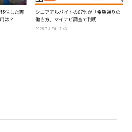
に移住した両
シニアアルバイトの67%が「希望通りの
用は？
働き方」マイナビ調査で判明
2025.7.4 Fri 17:43