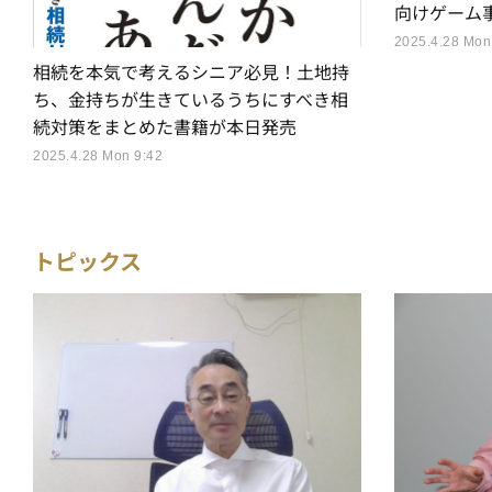
向けゲーム
2025.4.28 Mon
相続を本気で考えるシニア必見！土地持
ち、金持ちが生きているうちにすべき相
続対策をまとめた書籍が本日発売
2025.4.28 Mon 9:42
トピックス