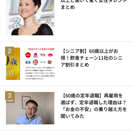
以上と聞いて驚く女性タレント
まとめ
【シニア割】60歳以上がお
得！飲食チェーン11社のシニ
ア割引まとめ
【60歳の定年退職】再雇用を
選ばず、定年退職した理由は？
「お金の不安」の乗り越え方を
聞いてみた