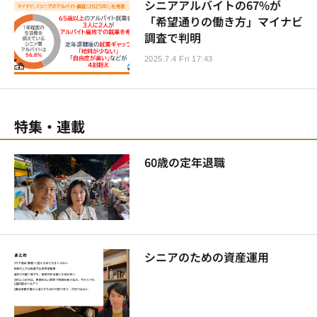
シニアアルバイトの67%が
「希望通りの働き方」マイナビ
調査で判明
2025.7.4 Fri 17:43
特集・連載
60歳の定年退職
シニアのための資産運用