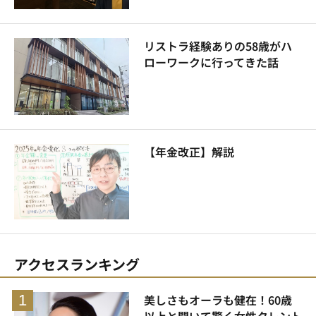
リストラ経験ありの58歳がハ
ローワークに行ってきた話
【年金改正】解説
アクセスランキング
美しさもオーラも健在！60歳