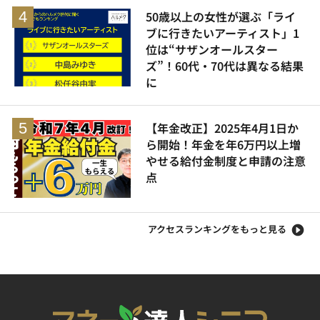
50歳以上の女性が選ぶ「ライ
ブに行きたいアーティスト」1
位は“サザンオールスター
ズ”！60代・70代は異なる結果
に
【年金改正】2025年4月1日か
ら開始！年金を年6万円以上増
やせる給付金制度と申請の注意
点
アクセスランキングをもっと見る