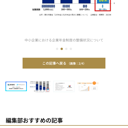
中小企業における企業年金制度の整備状況について
この記事へ戻る
2/4
編集部おすすめの記事