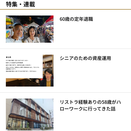
特集・連載
60歳の定年退職
シニアのための資産運用
リストラ経験ありの58歳がハ
ローワークに行ってきた話