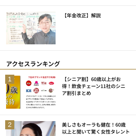
【年金改正】解説
アクセスランキング
【シニア割】60歳以上がお
得！飲食チェーン11社のシニ
ア割引まとめ
美しさもオーラも健在！60歳
以上と聞いて驚く女性タレント