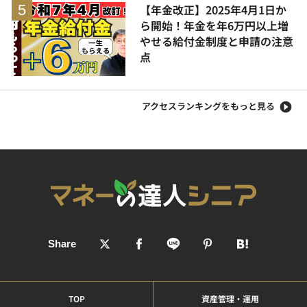
【年金改正】2025年4月1日か
ら開始！年金を年6万円以上増
やせる給付金制度と申請の注意
点
アクセスランキングをもっと見る
TOP
資産管理・運用