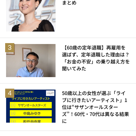
まとめ
【60歳の定年退職】再雇用を
選ばず、定年退職した理由は？
「お金の不安」の乗り越え方を
聞いてみた
50歳以上の女性が選ぶ「ライ
ブに行きたいアーティスト」1
位は“サザンオールスター
ズ”！60代・70代は異なる結果
に