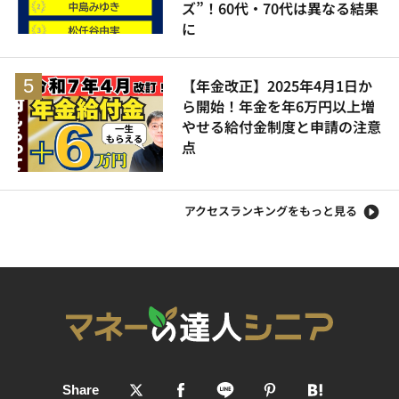
ズ”！60代・70代は異なる結果
に
【年金改正】2025年4月1日か
ら開始！年金を年6万円以上増
やせる給付金制度と申請の注意
点
アクセスランキングをもっと見る