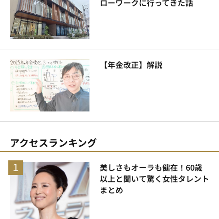
ローワークに行ってきた話
【年金改正】解説
アクセスランキング
美しさもオーラも健在！60歳
以上と聞いて驚く女性タレント
まとめ