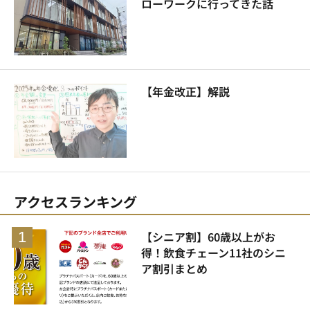
ローワークに行ってきた話
【年金改正】解説
アクセスランキング
【シニア割】60歳以上がお
得！飲食チェーン11社のシニ
ア割引まとめ