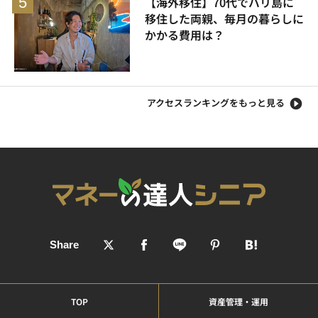
【海外移住】70代でバリ島に
移住した両親、毎月の暮らしに
かかる費用は？
アクセスランキングをもっと見る
TOP
資産管理・運用