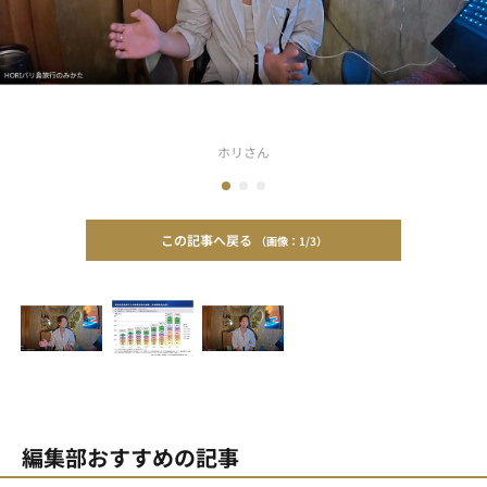
ホリさん
この記事へ戻る
1/3
編集部おすすめの記事