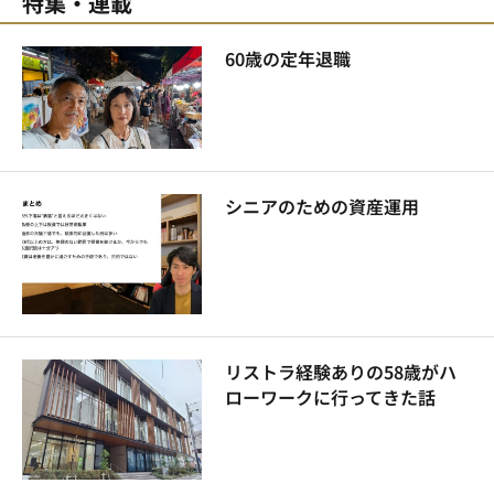
特集・連載
60歳の定年退職
シニアのための資産運用
リストラ経験ありの58歳がハ
ローワークに行ってきた話