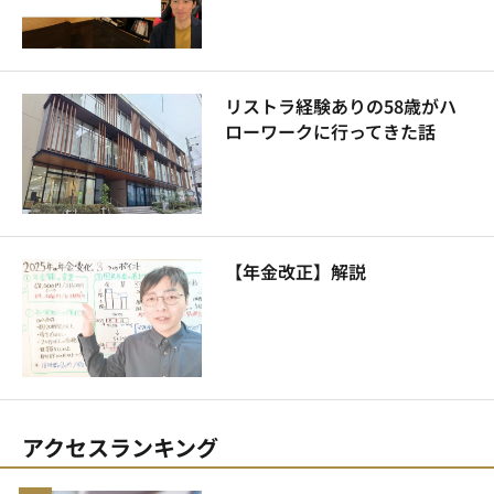
リストラ経験ありの58歳がハ
ローワークに行ってきた話
【年金改正】解説
アクセスランキング