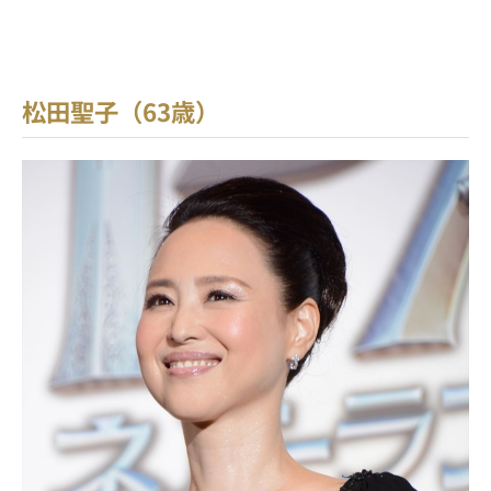
松田聖子（63歳）