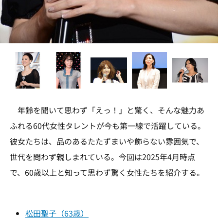
年齢を聞いて思わず「えっ！」と驚く、そんな魅力あ
ふれる60代女性タレントが今も第一線で活躍している。
彼女たちは、品のあるたたずまいや飾らない雰囲気で、
世代を問わず親しまれている。今回は2025年4月時点
で、60歳以上と知って思わず驚く女性たちを紹介する。
松田聖子（63歳）