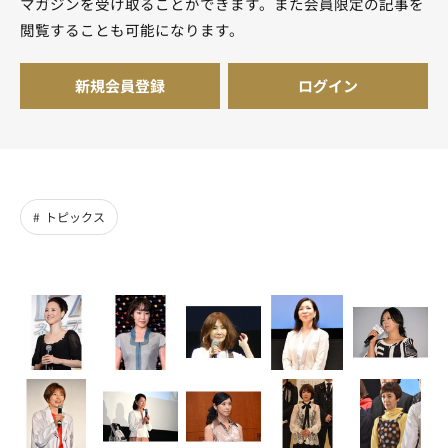
マガジンを受け取ることができます。また会員限定の記事を
閲覧することも可能になります。
新規会員登録
ログイン
トピックス