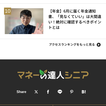
【年金】6月に届く年金通知
書、「見なくていい」は大間違
い！絶対に確認するべきポイン
トとは
アクセスランキングをもっと見る