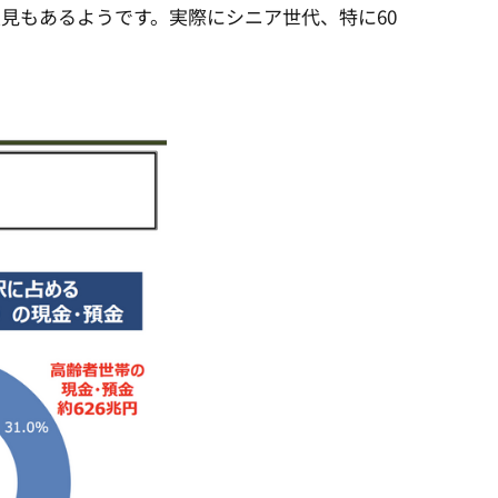
見もあるようです。実際にシニア世代、特に60