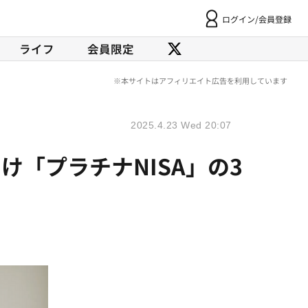
ログイン/会員登録
ライフ
会員限定
2025.4.23 Wed 20:07
「プラチナNISA」の3