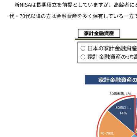
新NISAは長期積立を前提としていますが、高齢者に
代・70代以降の方は金融資産を多く保有している一方で