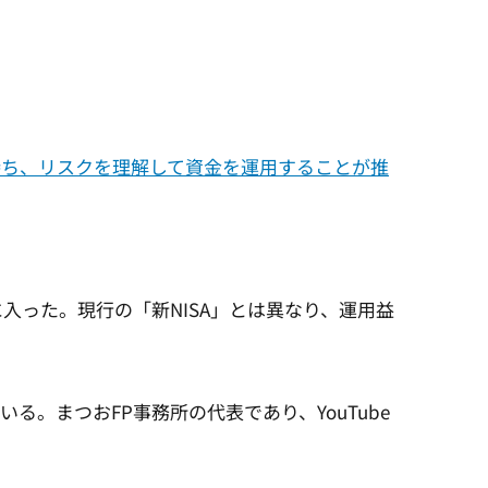
持ち、リスクを理解して資金を運用することが推
に入った。現行の「新NISA」とは異なり、運用益
まつおFP事務所の代表であり、YouTube
。