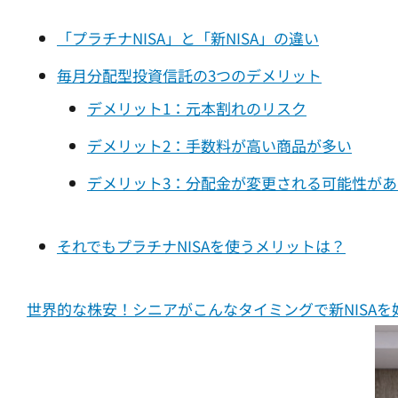
「プラチナNISA」と「新NISA」の違い
毎月分配型投資信託の3つのデメリット
デメリット1：元本割れのリスク
デメリット2：手数料が高い商品が多い
デメリット3：分配金が変更される可能性があ
それでもプラチナNISAを使うメリットは？
世界的な株安！シニアがこんなタイミングで新NISAを