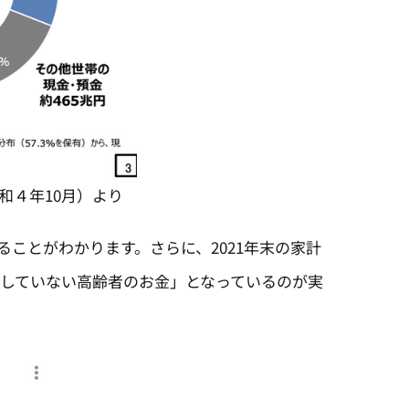
和４年10月）より
ことがわかります。さらに、2021年末の家計
資していない高齢者のお金」となっているのが実