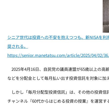
シニア世代は投資への不安を抱えつつも、新NISAを
奨される。
https://senior.manetatsu.com/article/2025/04/02/36
2025年4月16日、自民党の議員連盟が65歳以上の高
などを分配金として毎月払い出す投資信託を対象に加
しかし「毎月分配型投資信託」は、その他の投資信託と
チャンネル『60代からはじめる投資の授業』を運営す