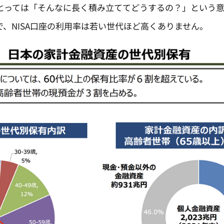
とっては「そんなに長く積み立ててどうするの？」という意
、NISA口座の利用率は若い世代ほど高くありません。