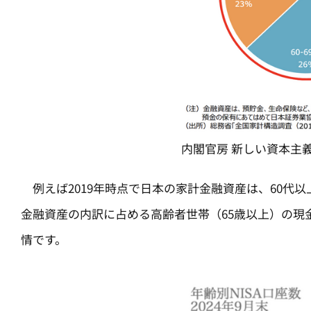
内閣官房 新しい資本主
例えば2019年時点で日本の家計金融資産は、60代以
金融資産の内訳に占める高齢者世帯（65歳以上）の現
情です。