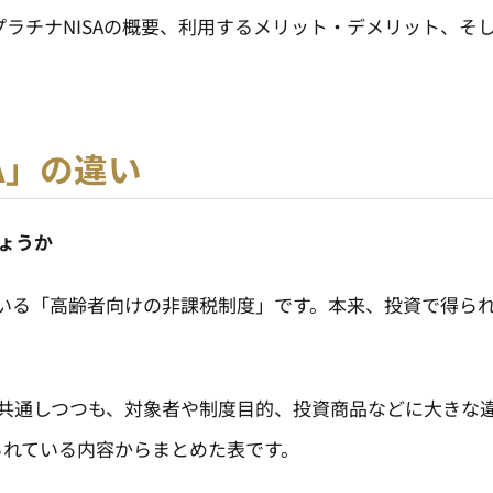
ラチナNISAの概要、利用するメリット・デメリット、そ
A」の違い
ょうか
れている「高齢者向けの非課税制度」です。本来、投資で得ら
は共通しつつも、対象者や制度目的、投資商品などに大きな違
じられている内容からまとめた表です。