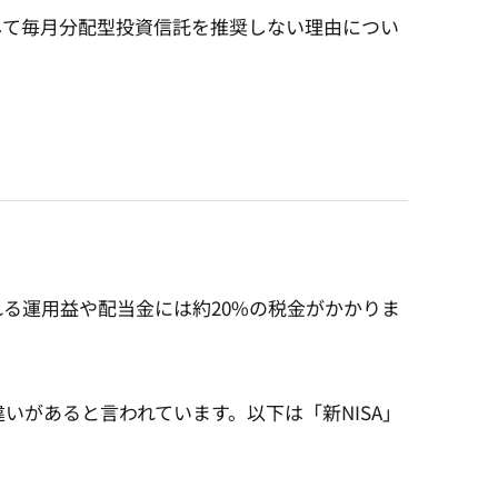
して毎月分配型投資信託を推奨しない理由につい
れる運用益や配当金には約20%の税金がかかりま
いがあると言われています。以下は「新NISA」