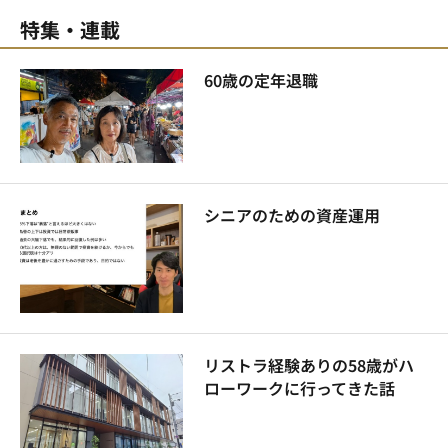
特集・連載
60歳の定年退職
シニアのための資産運用
リストラ経験ありの58歳がハ
ローワークに行ってきた話