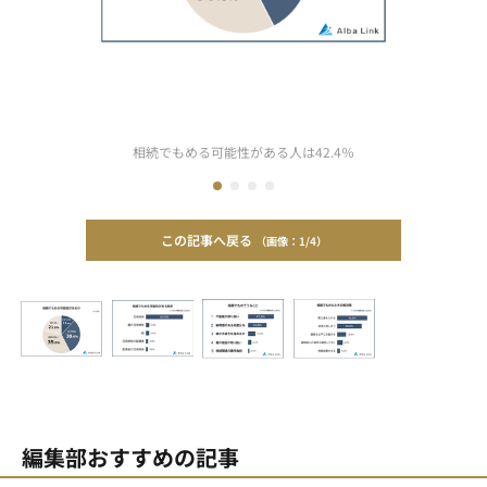
相続でもめる可能性がある人は42.4％
この記事へ戻る
1/4
編集部おすすめの記事