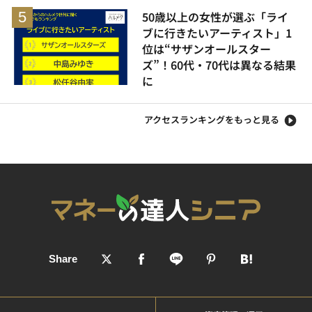
50歳以上の女性が選ぶ「ライ
ブに行きたいアーティスト」1
位は“サザンオールスター
ズ”！60代・70代は異なる結果
に
アクセスランキングをもっと見る