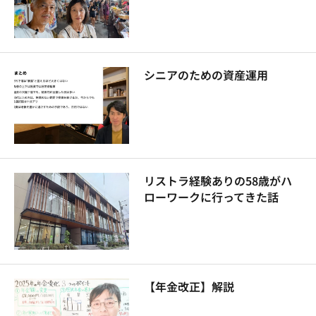
シニアのための資産運用
リストラ経験ありの58歳がハ
ローワークに行ってきた話
【年金改正】解説