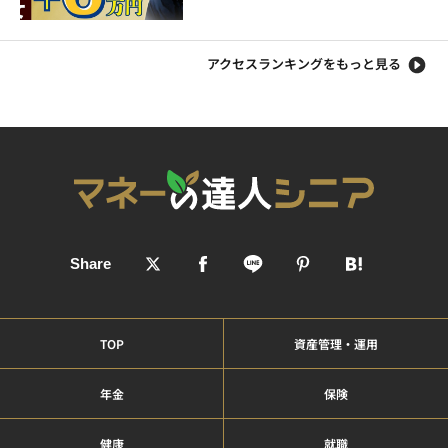
アクセスランキングをもっと見る
TOP
資産管理・運用
年金
保険
健康
就職