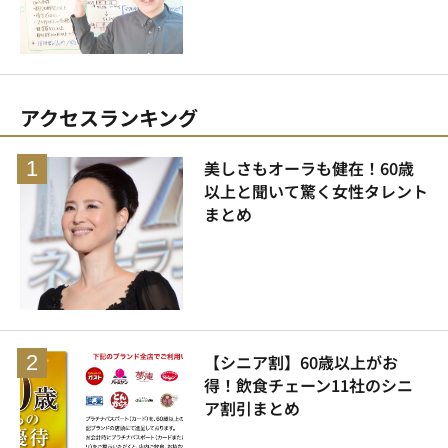
アクセスランキング
美しさもオーラも健在！60歳
以上と聞いて驚く女性タレント
まとめ
【シニア割】60歳以上がお
得！飲食チェーン11社のシニ
ア割引まとめ