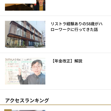
リストラ経験ありの58歳がハ
ローワークに行ってきた話
【年金改正】解説
アクセスランキング