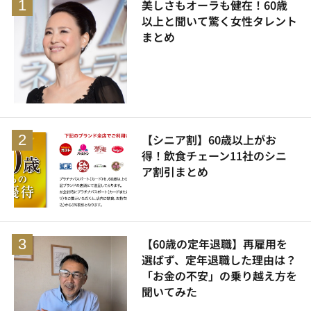
美しさもオーラも健在！60歳
以上と聞いて驚く女性タレント
まとめ
【シニア割】60歳以上がお
得！飲食チェーン11社のシニ
ア割引まとめ
【60歳の定年退職】再雇用を
選ばず、定年退職した理由は？
「お金の不安」の乗り越え方を
聞いてみた