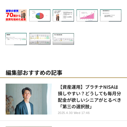
編集部おすすめの記事
【資産運用】プラチナNISAは
損しやすい？どうしても毎月分
配金が欲しいシニアがとるべき
「第三の選択肢」
2025.4.30 Wed 17:46