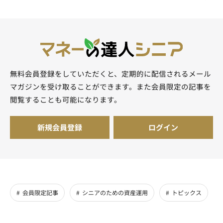
無料会員登録をしていただくと、定期的に配信されるメール
マガジンを受け取ることができます。また会員限定の記事を
閲覧することも可能になります。
新規会員登録
ログイン
会員限定記事
シニアのための資産運用
トピックス