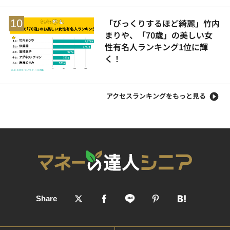
「びっくりするほど綺麗」竹内
まりや、「70歳」の美しい女
性有名人ランキング1位に輝
く！
アクセスランキングをもっと見る