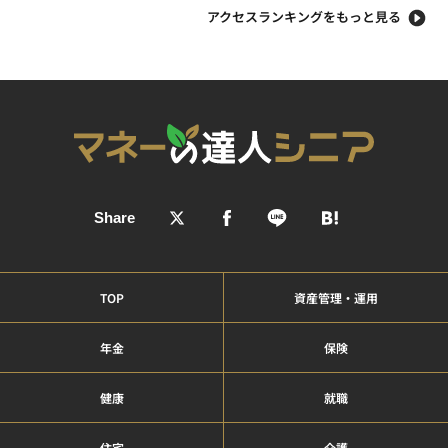
アクセスランキングをもっと見る
TOP
資産管理・運用
年金
保険
健康
就職
住宅
介護