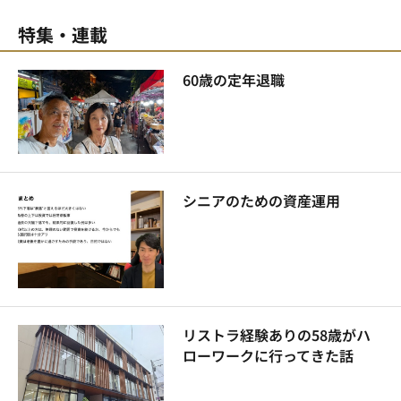
特集・連載
60歳の定年退職
シニアのための資産運用
リストラ経験ありの58歳がハ
ローワークに行ってきた話