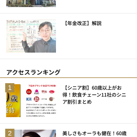
【年金改正】解説
アクセスランキング
【シニア割】60歳以上がお
得！飲食チェーン11社のシニ
ア割引まとめ
美しさもオーラも健在！60歳