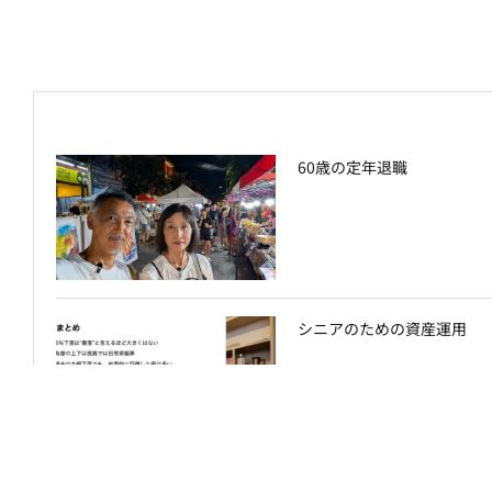
60歳の定年退職
シニアのための資産運用