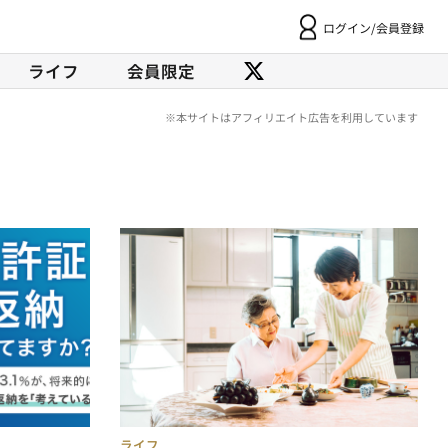
ログイン/会員登録
ライフ
会員限定
ライフ