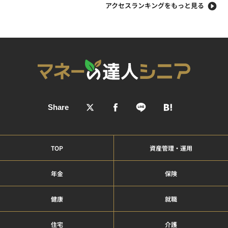
アクセスランキングをもっと見る
TOP
資産管理・運用
年金
保険
健康
就職
住宅
介護