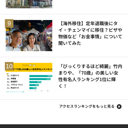
【海外移住】定年退職後にタ
イ・チェンマイに移住？ビザや
物価など「お金事情」について
聞いてみた
「びっくりするほど綺麗」竹内
まりや、「70歳」の美しい女
性有名人ランキング1位に輝
く！
アクセスランキングをもっと見る