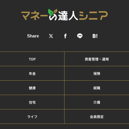
TOP
資産管理・運用
年金
保険
健康
就職
住宅
介護
ライフ
会員限定