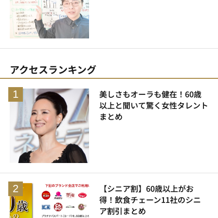
アクセスランキング
美しさもオーラも健在！60歳
以上と聞いて驚く女性タレント
まとめ
【シニア割】60歳以上がお
得！飲食チェーン11社のシニ
ア割引まとめ