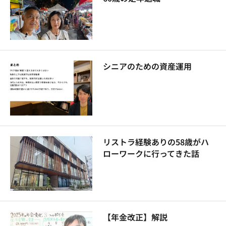
シニアのための資産運用
リストラ経験ありの58歳がハ
ローワークに行ってきた話
【年金改正】解説